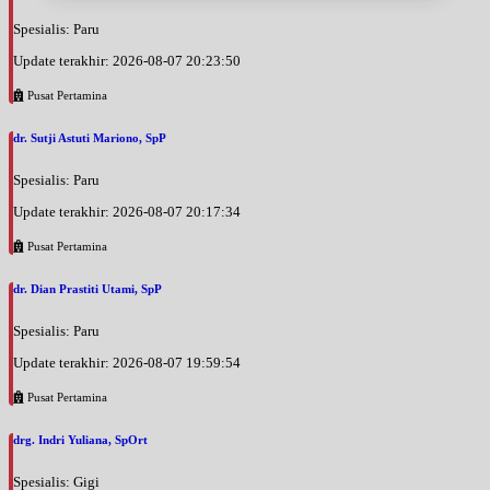
Spesialis: Paru
Update terakhir: 2026-08-07 20:23:50
Pusat Pertamina
dr. Sutji Astuti Mariono, SpP
Spesialis: Paru
Update terakhir: 2026-08-07 20:17:34
Pusat Pertamina
dr. Dian Prastiti Utami, SpP
Spesialis: Paru
Update terakhir: 2026-08-07 19:59:54
Pusat Pertamina
drg. Indri Yuliana, SpOrt
Spesialis: Gigi