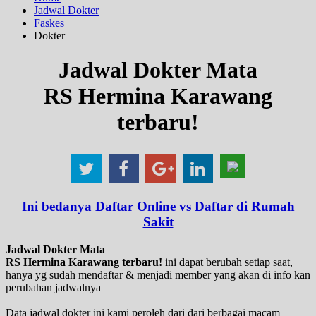
Jadwal Dokter
Faskes
Dokter
Jadwal Dokter Mata
RS Hermina Karawang
terbaru!
Ini bedanya Daftar Online vs Daftar di Rumah
Sakit
Jadwal Dokter Mata
RS Hermina Karawang terbaru!
ini dapat berubah setiap saat,
hanya yg sudah mendaftar & menjadi member yang akan di info kan
perubahan jadwalnya
Data jadwal dokter ini kami peroleh dari dari berbagai macam