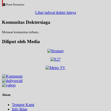
Pusat Pertamina
Lihat jadwal dokter lainya
Komunitas Doktersiaga
Memuat komunitas terbaru...
Diliput oleh Media
About
Tentang Kami
Info Iklan