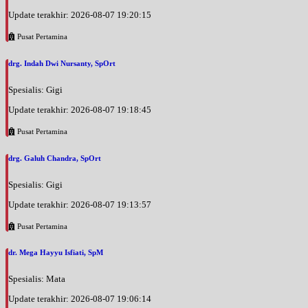
Update terakhir: 2026-08-07 19:20:15
Pusat Pertamina
drg. Indah Dwi Nursanty, SpOrt
Spesialis: Gigi
Update terakhir: 2026-08-07 19:18:45
Pusat Pertamina
drg. Galuh Chandra, SpOrt
Spesialis: Gigi
Update terakhir: 2026-08-07 19:13:57
Pusat Pertamina
dr. Mega Hayyu Isfiati, SpM
Spesialis: Mata
Update terakhir: 2026-08-07 19:06:14