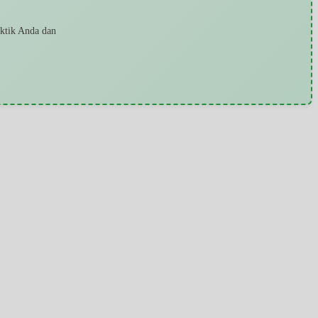
aktik Anda dan