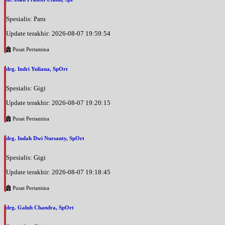
Spesialis: Paru
Update terakhir: 2026-08-07 19:59:54
Pusat Pertamina
drg. Indri Yuliana, SpOrt
Spesialis: Gigi
Update terakhir: 2026-08-07 19:20:15
Pusat Pertamina
drg. Indah Dwi Nursanty, SpOrt
Spesialis: Gigi
Update terakhir: 2026-08-07 19:18:45
Pusat Pertamina
drg. Galuh Chandra, SpOrt