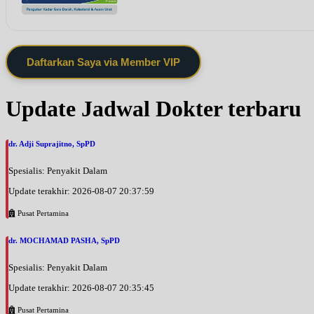
Daftarkan Saya via Member VIP
Update Jadwal Dokter terbaru
dr. Adji Suprajitno, SpPD
Spesialis: Penyakit Dalam
Update terakhir: 2026-08-07 20:37:59
Pusat Pertamina
dr. MOCHAMAD PASHA, SpPD
Spesialis: Penyakit Dalam
Update terakhir: 2026-08-07 20:35:45
Pusat Pertamina