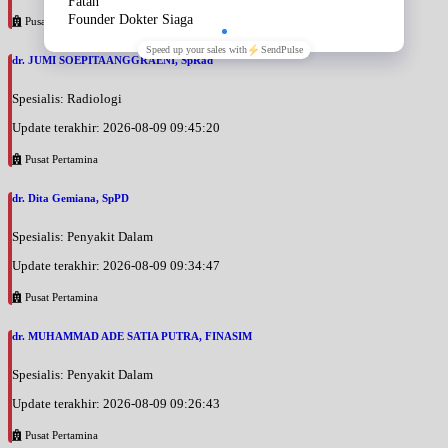
Pusat Pertamina
dr. JUMI SOEPITAANGGRAENI, SpRad
Spesialis: Radiologi
Update terakhir: 2026-08-09 09:45:20
Pusat Pertamina
dr. Dita Gemiana, SpPD
Spesialis: Penyakit Dalam
Update terakhir: 2026-08-09 09:34:47
Pusat Pertamina
dr. MUHAMMAD ADE SATIA PUTRA, FINASIM
Spesialis: Penyakit Dalam
Update terakhir: 2026-08-09 09:26:43
Pusat Pertamina