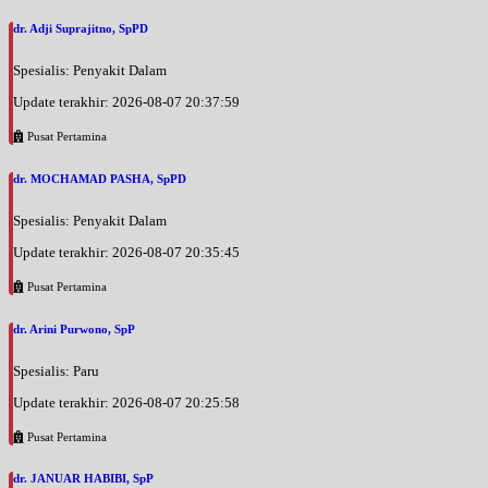
dr. Adji Suprajitno, SpPD
Spesialis: Penyakit Dalam
Update terakhir: 2026-08-07 20:37:59
Pusat Pertamina
dr. MOCHAMAD PASHA, SpPD
Spesialis: Penyakit Dalam
Update terakhir: 2026-08-07 20:35:45
Pusat Pertamina
dr. Arini Purwono, SpP
Spesialis: Paru
Update terakhir: 2026-08-07 20:25:58
Pusat Pertamina
dr. JANUAR HABIBI, SpP