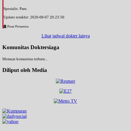
Spesialis: Paru
Update terakhir: 2026-08-07 20:23:50
Pusat Pertamina
Lihat jadwal dokter lainya
Komunitas Doktersiaga
Memuat komunitas terbaru...
Diliput oleh Media