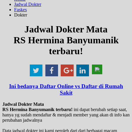
Jadwal Dokter
Faskes
Dokter
Jadwal Dokter Mata
RS Hermina Banyumanik
terbaru!
Ini bedanya Daftar Online vs Daftar di Rumah
Sakit
Jadwal Dokter Mata
RS Hermina Banyumanik terbaru!
ini dapat berubah setiap saat,
hanya yg sudah mendaftar & menjadi member yang akan di info kan
perubahan jadwalnya
Data jadwal dokter ini kami peroleh dari dari berbagai macam