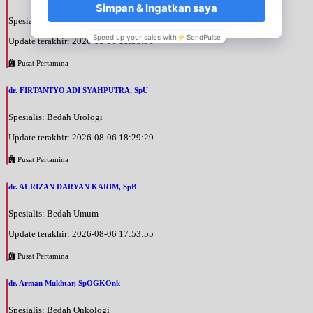
Spesialis: Bedah Urologi
Update terakhir: 2026-08-06 18:38:38
Pusat Pertamina
dr. FIRTANTYO ADI SYAHPUTRA, SpU
Spesialis: Bedah Urologi
Update terakhir: 2026-08-06 18:29:29
Pusat Pertamina
dr. AURIZAN DARYAN KARIM, SpB
Spesialis: Bedah Umum
Update terakhir: 2026-08-06 17:53:55
Pusat Pertamina
dr. Arman Mukhtar, SpOGKOnk
Spesialis: Bedah Onkologi