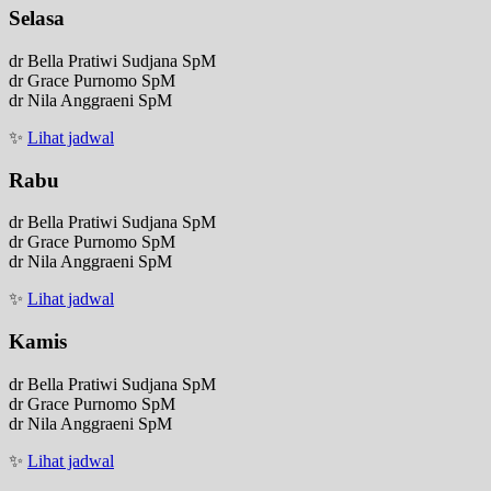
Selasa
dr Bella Pratiwi Sudjana SpM
dr Grace Purnomo SpM
dr Nila Anggraeni SpM
✨
Lihat jadwal
Rabu
dr Bella Pratiwi Sudjana SpM
dr Grace Purnomo SpM
dr Nila Anggraeni SpM
✨
Lihat jadwal
Kamis
dr Bella Pratiwi Sudjana SpM
dr Grace Purnomo SpM
dr Nila Anggraeni SpM
✨
Lihat jadwal