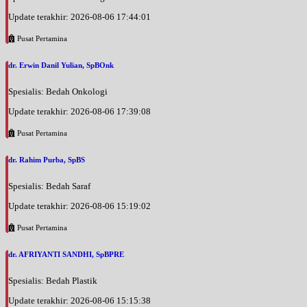
Update terakhir: 2026-08-06 17:44:01
Pusat Pertamina
dr. Erwin Danil Yulian, SpBOnk
Spesialis: Bedah Onkologi
Update terakhir: 2026-08-06 17:39:08
Pusat Pertamina
dr. Rahim Purba, SpBS
Spesialis: Bedah Saraf
Update terakhir: 2026-08-06 15:19:02
Pusat Pertamina
dr. AFRIYANTI SANDHI, SpBPRE
Spesialis: Bedah Plastik
Update terakhir: 2026-08-06 15:15:38