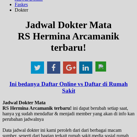
Faskes
Dokter
Jadwal Dokter Mata
RS Hermina Arcamanik
terbaru!
Ini bedanya Daftar Online vs Daftar di Rumah
Sakit
Jadwal Dokter Mata
RS Hermina Arcamanik terbaru!
ini dapat berubah setiap saat,
hanya yg sudah mendaftar & menjadi member yang akan di info kan
perubahan jadwalnya
Data jadwal dokter ini kami peroleh dari dari berbagai macam
sumber, seperti dari bagian terkait rumah sakit,media sosial rumah