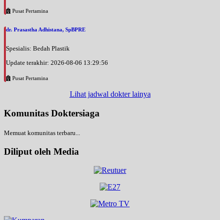
Pusat Pertamina
dr. Prasastha Adhistana, SpBPRE
Spesialis: Bedah Plastik
Update terakhir: 2026-08-06 13:29:56
Pusat Pertamina
Lihat jadwal dokter lainya
Komunitas Doktersiaga
Memuat komunitas terbaru...
Diliput oleh Media