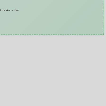
aktik Anda dan