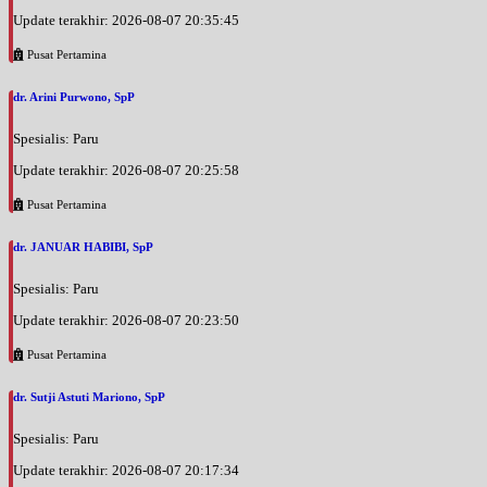
Update terakhir: 2026-08-07 20:35:45
Pusat Pertamina
dr. Arini Purwono, SpP
Spesialis: Paru
Update terakhir: 2026-08-07 20:25:58
Pusat Pertamina
dr. JANUAR HABIBI, SpP
Spesialis: Paru
Update terakhir: 2026-08-07 20:23:50
Pusat Pertamina
dr. Sutji Astuti Mariono, SpP
Spesialis: Paru
Update terakhir: 2026-08-07 20:17:34