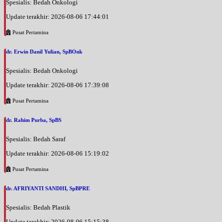
Spesialis: Bedah Onkologi
Update terakhir: 2026-08-06 17:44:01
Pusat Pertamina
dr. Erwin Danil Yulian, SpBOnk
Spesialis: Bedah Onkologi
Update terakhir: 2026-08-06 17:39:08
Pusat Pertamina
dr. Rahim Purba, SpBS
Spesialis: Bedah Saraf
Update terakhir: 2026-08-06 15:19:02
Pusat Pertamina
dr. AFRIYANTI SANDHI, SpBPRE
Spesialis: Bedah Plastik
Update terakhir: 2026-08-06 15:15:38