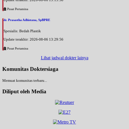
Pusat Pertamina
dr. Prasastha Adhistana, SpBPRE
Spesialis: Bedah Plastik
Update terakhir: 2026-08-06 13:29:56
Pusat Pertamina
Lihat jadwal dokter lainya
Komunitas Doktersiaga
Memuat komunitas terbaru...
Diliput oleh Media