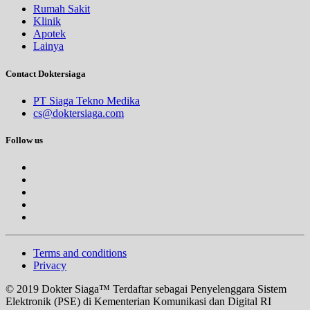
Rumah Sakit
Klinik
Apotek
Lainya
Contact Doktersiaga
PT Siaga Tekno Medika
cs@doktersiaga.com
Follow us
Terms and conditions
Privacy
© 2019 Dokter Siaga™ Terdaftar sebagai Penyelenggara Sistem
Elektronik (PSE) di Kementerian Komunikasi dan Digital RI