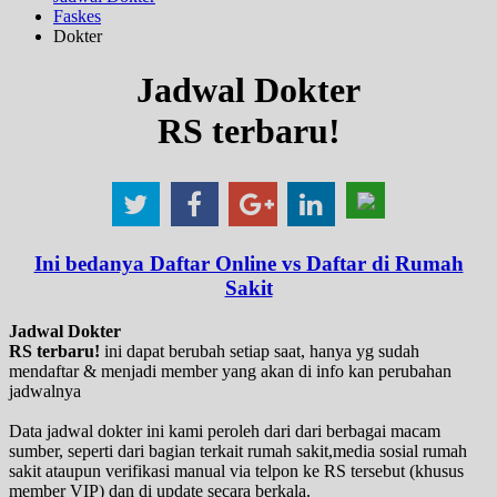
Faskes
Dokter
Jadwal Dokter
RS terbaru!
Ini bedanya Daftar Online vs Daftar di Rumah
Sakit
Jadwal Dokter
RS terbaru!
ini dapat berubah setiap saat, hanya yg sudah
mendaftar & menjadi member yang akan di info kan perubahan
jadwalnya
Data jadwal dokter ini kami peroleh dari dari berbagai macam
sumber, seperti dari bagian terkait rumah sakit,media sosial rumah
sakit ataupun verifikasi manual via telpon ke RS tersebut (khusus
member VIP) dan di update secara berkala.