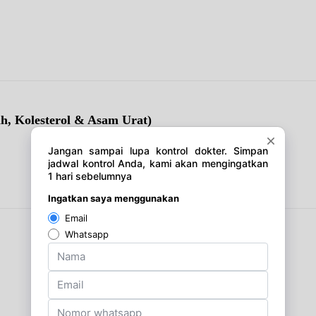
ah, Kolesterol & Asam Urat)