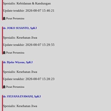
Spesialis: Kebidanan & Kandungan
Update terakhir: 2026-08-07 15:46:21
Pusat Pertamina
dr. JOKO SUSANTO, SpKJ
Spesialis: Kesehatan Jiwa
Update terakhir: 2026-08-07 15:29:55
Pusat Pertamina
dr. Djoko Wiyono, SpKJ
Spesialis: Kesehatan Jiwa
Update terakhir: 2026-08-07 15:28:23
Pusat Pertamina
dr. SYLVANA EVAWANI, SpKJ
Spesialis: Kesehatan Jiwa