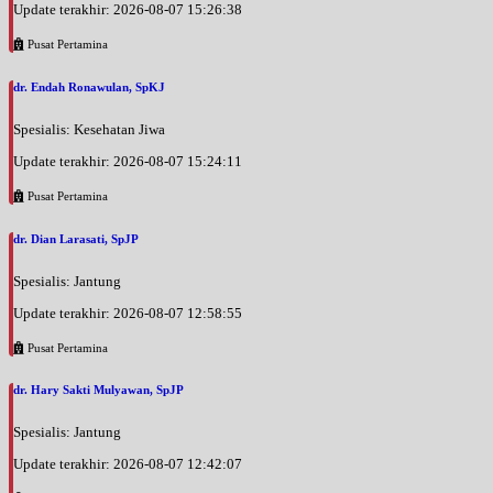
Update terakhir: 2026-08-07 15:26:38
Pusat Pertamina
dr. Endah Ronawulan, SpKJ
Spesialis: Kesehatan Jiwa
Update terakhir: 2026-08-07 15:24:11
Pusat Pertamina
dr. Dian Larasati, SpJP
Spesialis: Jantung
Update terakhir: 2026-08-07 12:58:55
Pusat Pertamina
dr. Hary Sakti Mulyawan, SpJP
Spesialis: Jantung
Update terakhir: 2026-08-07 12:42:07