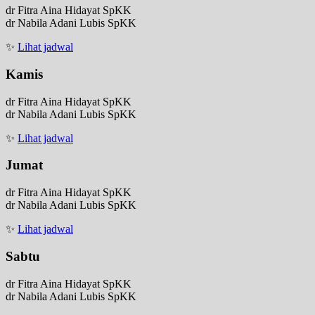
dr Fitra Aina Hidayat SpKK
dr Nabila Adani Lubis SpKK
✨
Lihat jadwal
Kamis
dr Fitra Aina Hidayat SpKK
dr Nabila Adani Lubis SpKK
✨
Lihat jadwal
Jumat
dr Fitra Aina Hidayat SpKK
dr Nabila Adani Lubis SpKK
✨
Lihat jadwal
Sabtu
dr Fitra Aina Hidayat SpKK
dr Nabila Adani Lubis SpKK