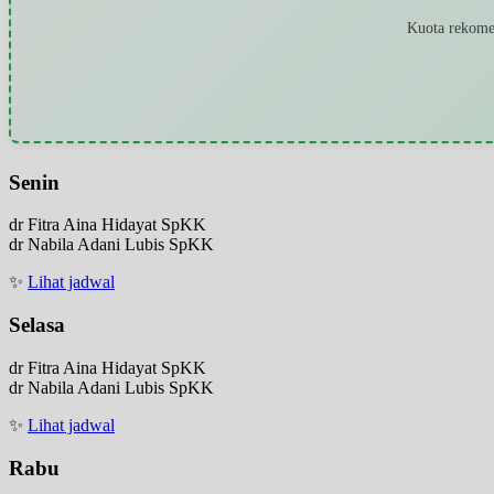
Kuota rekomen
Senin
dr Fitra Aina Hidayat SpKK
dr Nabila Adani Lubis SpKK
✨
Lihat jadwal
Selasa
dr Fitra Aina Hidayat SpKK
dr Nabila Adani Lubis SpKK
✨
Lihat jadwal
Rabu