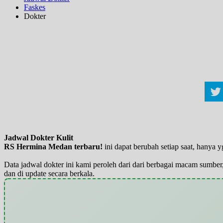
Faskes
Dokter
Jadwal Dokter Kulit
RS Hermina Medan terbaru!
ini dapat berubah setiap saat, hanya
Data jadwal dokter ini kami peroleh dari dari berbagai macam sumber,
dan di update secara berkala.