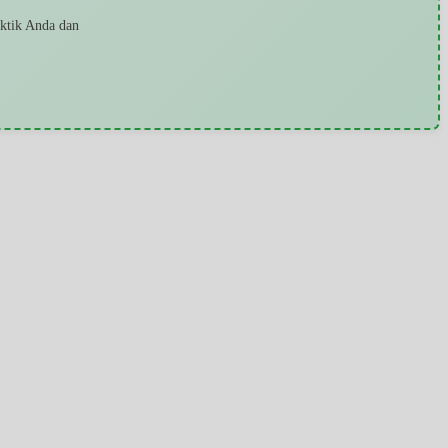
aktik Anda dan