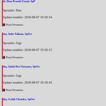
dr. Dian Prastiti Utami, SpP
Spesialis: Paru
Update terakhir: 2026-08-07 19:59:54
Pusat Pertamina
drg. Indri Yuliana, SpOrt
Spesialis: Gigi
Update terakhir: 2026-08-07 19:20:15
Pusat Pertamina
drg. Indah Dwi Nursanty, SpOrt
Spesialis: Gigi
Update terakhir: 2026-08-07 19:18:45
Pusat Pertamina
drg. Galuh Chandra, SpOrt