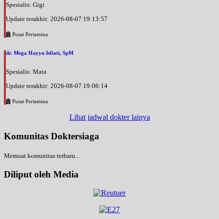
Spesialis: Gigi
Update terakhir: 2026-08-07 19:13:57
Pusat Pertamina
dr. Mega Hayyu Isfiati, SpM
Spesialis: Mata
Update terakhir: 2026-08-07 19:06:14
Pusat Pertamina
Lihat jadwal dokter lainya
Komunitas Doktersiaga
Memuat komunitas terbaru...
Diliput oleh Media