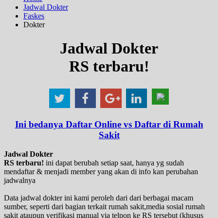
Jadwal Dokter
Faskes
Dokter
Jadwal Dokter
RS terbaru!
Ini bedanya Daftar Online vs Daftar di Rumah
Sakit
Jadwal Dokter
RS terbaru!
ini dapat berubah setiap saat, hanya yg sudah
mendaftar & menjadi member yang akan di info kan perubahan
jadwalnya
Data jadwal dokter ini kami peroleh dari dari berbagai macam
sumber, seperti dari bagian terkait rumah sakit,media sosial rumah
sakit ataupun verifikasi manual via telpon ke RS tersebut (khusus