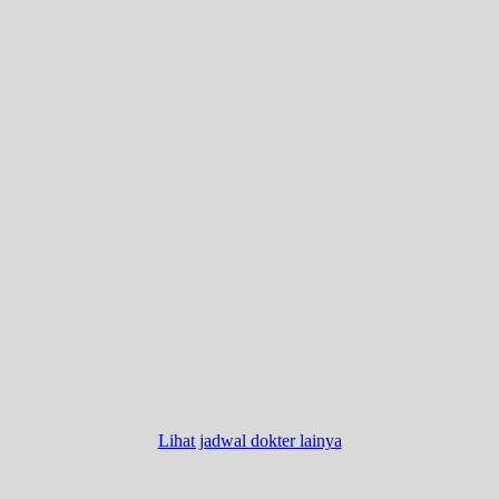
Lihat jadwal dokter lainya