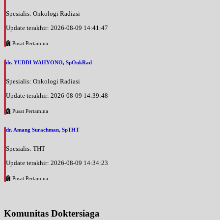
Spesialis: Onkologi Radiasi
Update terakhir: 2026-08-09 14:41:47
Pusat Pertamina
dr. YUDDI WAHYONO, SpOnkRad
Spesialis: Onkologi Radiasi
Update terakhir: 2026-08-09 14:39:48
Pusat Pertamina
dr. Amang Surachman, SpTHT
Spesialis: THT
Update terakhir: 2026-08-09 14:34:23
Pusat Pertamina
Komunitas Doktersiaga