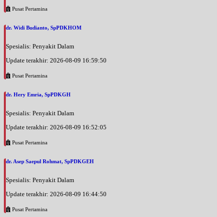
Pusat Pertamina
dr. Widi Budianto, SpPDKHOM
Spesialis: Penyakit Dalam
Update terakhir: 2026-08-09 16:59:50
Pusat Pertamina
dr. Hery Emria, SpPDKGH
Spesialis: Penyakit Dalam
Update terakhir: 2026-08-09 16:52:05
Pusat Pertamina
dr. Asep Saepul Rohmat, SpPDKGEH
Spesialis: Penyakit Dalam
Update terakhir: 2026-08-09 16:44:50
Pusat Pertamina