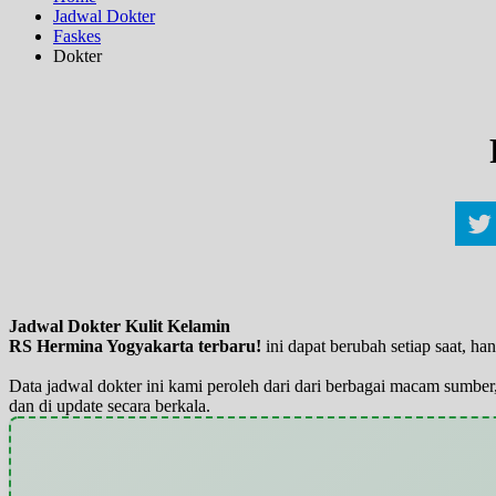
Jadwal Dokter
Faskes
Dokter
Jadwal Dokter Kulit Kelamin
RS Hermina Yogyakarta terbaru!
ini dapat berubah setiap saat, 
Data jadwal dokter ini kami peroleh dari dari berbagai macam sumber,
dan di update secara berkala.