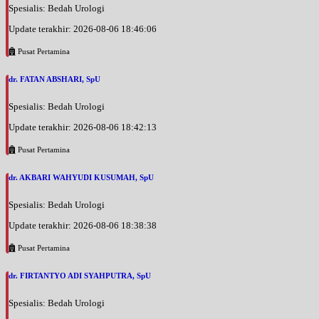
Spesialis: Bedah Urologi
Update terakhir: 2026-08-06 18:46:06
Pusat Pertamina
dr. FATAN ABSHARI, SpU
Spesialis: Bedah Urologi
Update terakhir: 2026-08-06 18:42:13
Pusat Pertamina
dr. AKBARI WAHYUDI KUSUMAH, SpU
Spesialis: Bedah Urologi
Update terakhir: 2026-08-06 18:38:38
Pusat Pertamina
dr. FIRTANTYO ADI SYAHPUTRA, SpU
Spesialis: Bedah Urologi