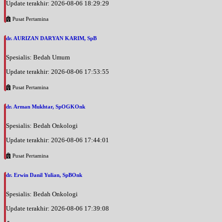
Update terakhir: 2026-08-06 18:29:29
Pusat Pertamina
dr. AURIZAN DARYAN KARIM, SpB
Spesialis: Bedah Umum
Update terakhir: 2026-08-06 17:53:55
Pusat Pertamina
dr. Arman Mukhtar, SpOGKOnk
Spesialis: Bedah Onkologi
Update terakhir: 2026-08-06 17:44:01
Pusat Pertamina
dr. Erwin Danil Yulian, SpBOnk
Spesialis: Bedah Onkologi
Update terakhir: 2026-08-06 17:39:08