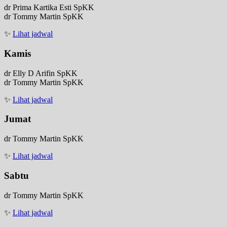
dr Prima Kartika Esti SpKK
dr Tommy Martin SpKK
✨
Lihat jadwal
Kamis
dr Elly D Arifin SpKK
dr Tommy Martin SpKK
✨
Lihat jadwal
Jumat
dr Tommy Martin SpKK
✨
Lihat jadwal
Sabtu
dr Tommy Martin SpKK
✨
Lihat jadwal