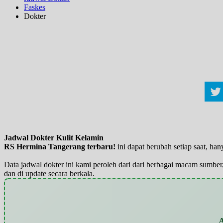
Faskes
Dokter
Jadwal Dokter Kulit Kelamin
RS Hermina Tangerang terbaru!
ini dapat berubah setiap saat, h
Data jadwal dokter ini kami peroleh dari dari berbagai macam sumber,
dan di update secara berkala.
A