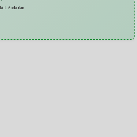
aktik Anda dan