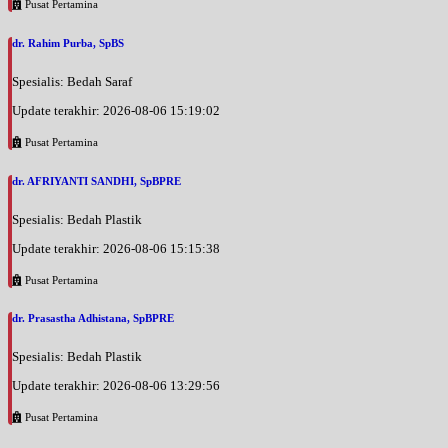
Pusat Pertamina
dr. Rahim Purba, SpBS
Spesialis: Bedah Saraf
Update terakhir: 2026-08-06 15:19:02
Pusat Pertamina
dr. AFRIYANTI SANDHI, SpBPRE
Spesialis: Bedah Plastik
Update terakhir: 2026-08-06 15:15:38
Pusat Pertamina
dr. Prasastha Adhistana, SpBPRE
Spesialis: Bedah Plastik
Update terakhir: 2026-08-06 13:29:56
Pusat Pertamina