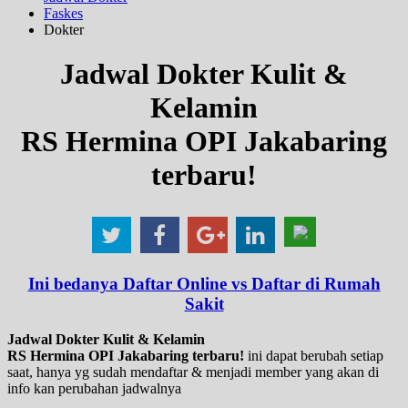
Faskes
Dokter
Jadwal Dokter Kulit &
Kelamin
RS Hermina OPI Jakabaring
terbaru!
Ini bedanya Daftar Online vs Daftar di Rumah
Sakit
Jadwal Dokter Kulit & Kelamin
RS Hermina OPI Jakabaring terbaru!
ini dapat berubah setiap
saat, hanya yg sudah mendaftar & menjadi member yang akan di
info kan perubahan jadwalnya