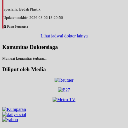
Spesialis: Bedah Plastik
Update terakhir: 2026-08-06 13:29:56
Pusat Pertamina
Lihat jadwal dokter lainya
Komunitas Doktersiaga
Memuat komunitas terbaru...
Diliput oleh Media