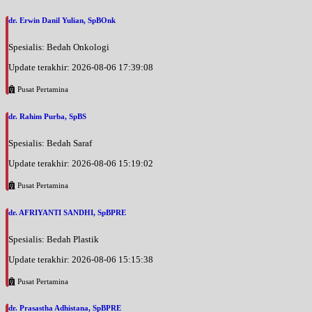
dr. Erwin Danil Yulian, SpBOnk
Spesialis: Bedah Onkologi
Update terakhir: 2026-08-06 17:39:08
Pusat Pertamina
dr. Rahim Purba, SpBS
Spesialis: Bedah Saraf
Update terakhir: 2026-08-06 15:19:02
Pusat Pertamina
dr. AFRIYANTI SANDHI, SpBPRE
Spesialis: Bedah Plastik
Update terakhir: 2026-08-06 15:15:38
Pusat Pertamina
dr. Prasastha Adhistana, SpBPRE