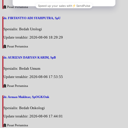
Pusat Pertamina
dr. FIRTANTYO ADI SYAHPUTRA, SpU
Spesialis: Bedah Urologi
Update terakhir: 2026-08-06 18:29:29
Pusat Pertamina
dr. AURIZAN DARYAN KARIM, SpB
Spesialis: Bedah Umum
Update terakhir: 2026-08-06 17:53:55
Pusat Pertamina
dr. Arman Mukhtar, SpOGKOnk
Spesialis: Bedah Onkologi
Update terakhir: 2026-08-06 17:44:01
Pusat Pertamina