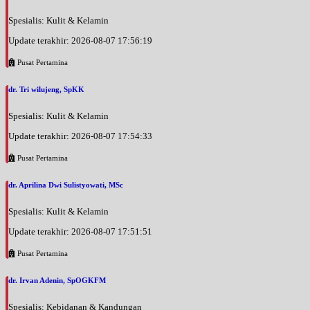
Spesialis: Kulit & Kelamin
Update terakhir: 2026-08-07 17:56:19
Pusat Pertamina
dr. Tri wilujeng, SpKK
Spesialis: Kulit & Kelamin
Update terakhir: 2026-08-07 17:54:33
Pusat Pertamina
dr. Aprilina Dwi Sulistyowati, MSc
Spesialis: Kulit & Kelamin
Update terakhir: 2026-08-07 17:51:51
Pusat Pertamina
dr. Irvan Adenin, SpOGKFM
Spesialis: Kebidanan & Kandungan