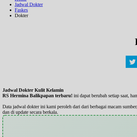
Jadwal Dokter
Faskes
Dokter
Jadwal Dokter Kulit Kelamin
RS Hermina Balikpapan terbaru!
ini dapat berubah setiap saat, 
Data jadwal dokter ini kami peroleh dari dari berbagai macam sumber,
dan di update secara berkala.