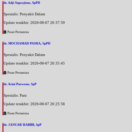
dr. Adji Suprajitno, SpPD
Spesialis: Penyakit Dalam
Update terakhir: 2026-08-07 20:37:59
Pusat Pertamina
dr. MOCHAMAD PASHA, SpPD
Spesialis: Penyakit Dalam
Update terakhir: 2026-08-07 20:35:45
Pusat Pertamina
dr. Arini Purwono, SpP
Spesialis: Paru
Update terakhir: 2026-08-07 20:25:58
Pusat Pertamina
dr. JANUAR HABIBI, SpP