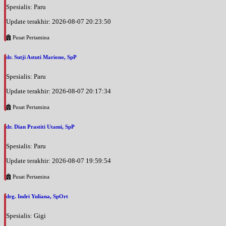
Spesialis: Paru
Update terakhir: 2026-08-07 20:23:50
Pusat Pertamina
dr. Sutji Astuti Mariono, SpP
Spesialis: Paru
Update terakhir: 2026-08-07 20:17:34
Pusat Pertamina
dr. Dian Prastiti Utami, SpP
Spesialis: Paru
Update terakhir: 2026-08-07 19:59:54
Pusat Pertamina
drg. Indri Yuliana, SpOrt
Spesialis: Gigi