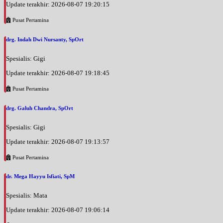
Update terakhir: 2026-08-07 19:20:15
Pusat Pertamina
drg. Indah Dwi Nursanty, SpOrt
Spesialis: Gigi
Update terakhir: 2026-08-07 19:18:45
Pusat Pertamina
drg. Galuh Chandra, SpOrt
Spesialis: Gigi
Update terakhir: 2026-08-07 19:13:57
Pusat Pertamina
dr. Mega Hayyu Isfiati, SpM
Spesialis: Mata
Update terakhir: 2026-08-07 19:06:14