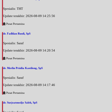
Spesialis: THT
Update terakhir: 2026-08-09 14:25:56
Pusat Pertamina
dr. Fadhlan Rusdi, SpS
Spesialis: Saraf
Update terakhir: 2026-08-09 14:20:54
Pusat Pertamina
dr. Merlin Prisilia Kastilong, SpS
Spesialis: Saraf
Update terakhir: 2026-08-09 14:17:46
Pusat Pertamina
dr. Surjoatmodjo Saleh, SpS