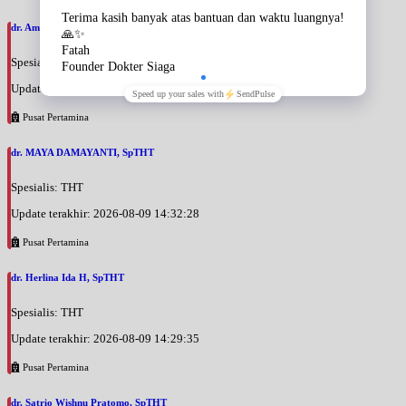
dr. Amang Surachman, SpTHT
Spesialis: THT
Update terakhir: 2026-08-09 14:34:23
Pusat Pertamina
dr. MAYA DAMAYANTI, SpTHT
Spesialis: THT
Update terakhir: 2026-08-09 14:32:28
Pusat Pertamina
dr. Herlina Ida H, SpTHT
Spesialis: THT
Update terakhir: 2026-08-09 14:29:35
Pusat Pertamina
dr. Satrio Wishnu Pratomo, SpTHT