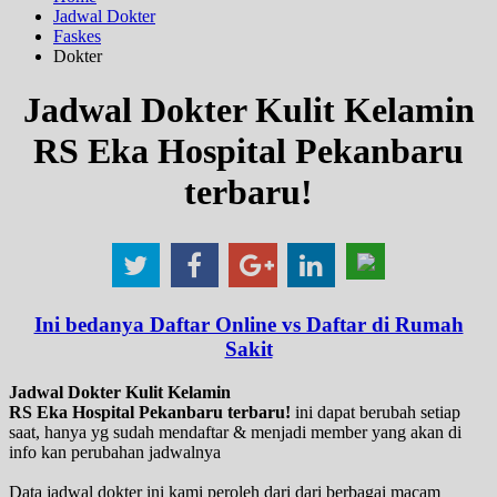
Jadwal Dokter
Faskes
Dokter
Jadwal Dokter Kulit Kelamin
RS Eka Hospital Pekanbaru
terbaru!
Ini bedanya Daftar Online vs Daftar di Rumah
Sakit
Jadwal Dokter Kulit Kelamin
RS Eka Hospital Pekanbaru terbaru!
ini dapat berubah setiap
saat, hanya yg sudah mendaftar & menjadi member yang akan di
info kan perubahan jadwalnya
Data jadwal dokter ini kami peroleh dari dari berbagai macam