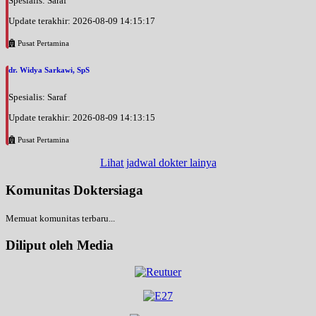
Spesialis: Saraf
Update terakhir: 2026-08-09 14:15:17
Pusat Pertamina
dr. Widya Sarkawi, SpS
Spesialis: Saraf
Update terakhir: 2026-08-09 14:13:15
Pusat Pertamina
Lihat jadwal dokter lainya
Komunitas Doktersiaga
Memuat komunitas terbaru...
Diliput oleh Media