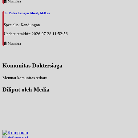
Masmitra
dr. Putra Ismaya Abral, M.Kes
Spesialis: Kandungan
Update terakhir: 2026-07-28 11:52:56
Masmitra
Komunitas Doktersiaga
Memuat komunitas terbaru...
Diliput oleh Media