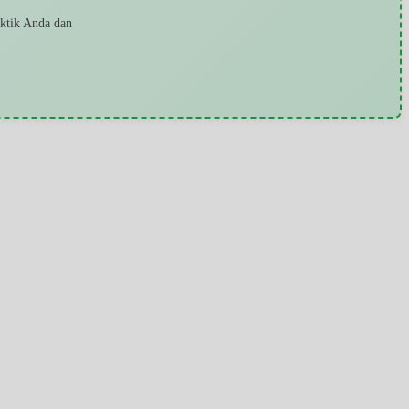
aktik Anda dan