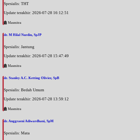
Spesialis: THT
Update terakhir: 2026-07-28 16:12:51
Masmitra
dr. M Hilal Nurdin, SpJP
Spesialis: Jantung
Update terakhir: 2026-07-28 15:47:49
Masmitra
dr. Stanley A.C. Ketting Olivier, SpB
Spesialis: Bedah Umum
Update terakhir: 2026-07-28 13:59:12
Masmitra
dr. Anggraeni Adiwardhani, SpM
Spesialis: Mata