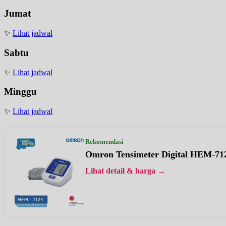
Jumat
✨
Lihat jadwal
Sabtu
✨
Lihat jadwal
Minggu
✨
Lihat jadwal
Rekomendasi
Omron Tensimeter Digital HEM-71
Lihat detail & harga →