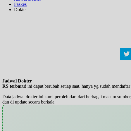
Faskes
Dokter
Jadwal Dokter
RS terbaru!
ini dapat berubah setiap saat, hanya yg sudah mendaft
Data jadwal dokter ini kami peroleh dari dari berbagai macam sumber,
dan di update secara berkala.