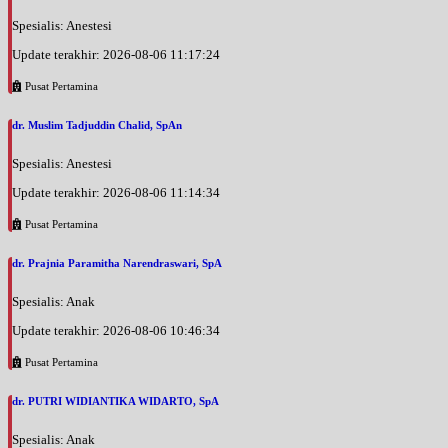
Spesialis: Anestesi
Update terakhir: 2026-08-06 11:17:24
Pusat Pertamina
dr. Muslim Tadjuddin Chalid, SpAn
Spesialis: Anestesi
Update terakhir: 2026-08-06 11:14:34
Pusat Pertamina
dr. Prajnia Paramitha Narendraswari, SpA
Spesialis: Anak
Update terakhir: 2026-08-06 10:46:34
Pusat Pertamina
dr. PUTRI WIDIANTIKA WIDARTO, SpA
Spesialis: Anak