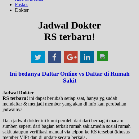
Faskes
Dokter
Jadwal Dokter
RS terbaru!
Ini bedanya Daftar Online vs Daftar di Rumah
Sakit
Jadwal Dokter
RS terbaru!
ini dapat berubah setiap saat, hanya yg sudah
mendaftar & menjadi member yang akan di info kan perubahan
jadwalnya
Data jadwal dokter ini kami peroleh dari dari berbagai macam
sumber, seperti dari bagian terkait rumah sakit,media sosial rumah
sakit ataupun verifikasi manual via telpon ke RS tersebut (khusus
member VIP) dan di update secara berkala.