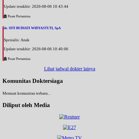
Update terakhir: 2026-08-06 10:43:44
Pusat Pertamina
dr. SITI BUDIATI WIDYASTUTI, SpA
Spesialis: Anak
Update terakhir: 2026-08-06 10:40:06
Pusat Pertamina
Lihat jadwal dokter lainya
Komunitas Doktersiaga
Memuat komunitas terbaru...
Diliput oleh Media