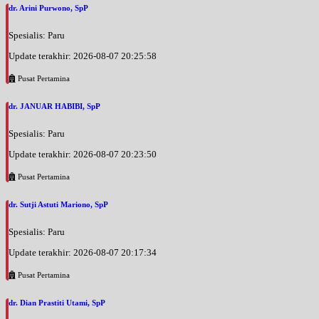
dr. Arini Purwono, SpP
Spesialis: Paru
Update terakhir: 2026-08-07 20:25:58
Pusat Pertamina
dr. JANUAR HABIBI, SpP
Spesialis: Paru
Update terakhir: 2026-08-07 20:23:50
Pusat Pertamina
dr. Sutji Astuti Mariono, SpP
Spesialis: Paru
Update terakhir: 2026-08-07 20:17:34
Pusat Pertamina
dr. Dian Prastiti Utami, SpP