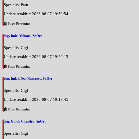
Spesialis: Paru
Update terakhir: 2026-08-07 19:59:54
Pusat Pertamina
drg. Indri Yuliana, SpOrt
Spesialis: Gigi
Update terakhir: 2026-08-07 19:20:15
Pusat Pertamina
drg. Indah Dwi Nursanty, SpOrt
Spesialis: Gigi
Update terakhir: 2026-08-07 19:18:45
Pusat Pertamina
drg. Galuh Chandra, SpOrt
Spesialis: Gigi