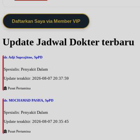
Daftarkan Saya via Member VIP
Update Jadwal Dokter terbaru
dr. Adji Suprajitno, SpPD
Spesialis: Penyakit Dalam
Update terakhir: 2026-08-07 20:37:59
Pusat Pertamina
dr. MOCHAMAD PASHA, SpPD
Spesialis: Penyakit Dalam
Update terakhir: 2026-08-07 20:35:45
Pusat Pertamina