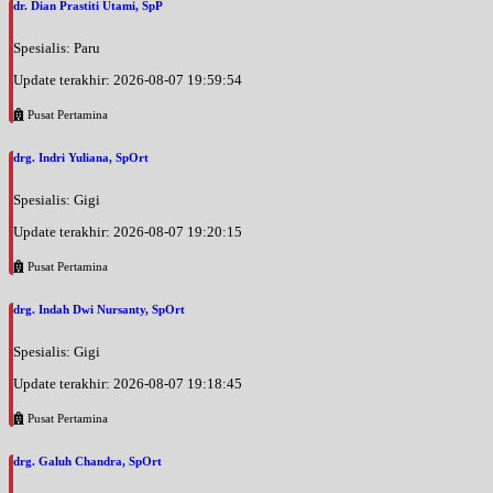
dr. Dian Prastiti Utami, SpP
Spesialis: Paru
Update terakhir: 2026-08-07 19:59:54
Pusat Pertamina
drg. Indri Yuliana, SpOrt
Spesialis: Gigi
Update terakhir: 2026-08-07 19:20:15
Pusat Pertamina
drg. Indah Dwi Nursanty, SpOrt
Spesialis: Gigi
Update terakhir: 2026-08-07 19:18:45
Pusat Pertamina
drg. Galuh Chandra, SpOrt