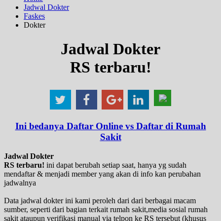
Jadwal Dokter
Faskes
Dokter
Jadwal Dokter
RS terbaru!
Ini bedanya Daftar Online vs Daftar di Rumah
Sakit
Jadwal Dokter
RS terbaru!
ini dapat berubah setiap saat, hanya yg sudah
mendaftar & menjadi member yang akan di info kan perubahan
jadwalnya
Data jadwal dokter ini kami peroleh dari dari berbagai macam
sumber, seperti dari bagian terkait rumah sakit,media sosial rumah
sakit ataupun verifikasi manual via telpon ke RS tersebut (khusus