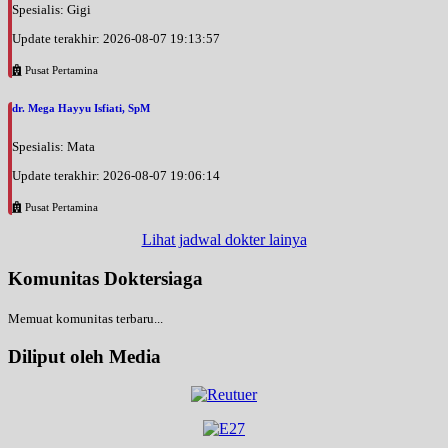
Spesialis: Gigi
Update terakhir: 2026-08-07 19:13:57
Pusat Pertamina
dr. Mega Hayyu Isfiati, SpM
Spesialis: Mata
Update terakhir: 2026-08-07 19:06:14
Pusat Pertamina
Lihat jadwal dokter lainya
Komunitas Doktersiaga
Memuat komunitas terbaru...
Diliput oleh Media