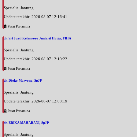
Spesialis: Jantung
Update terakhir: 2026-08-07 12:16:41
Pusat Pertamina
dr. Sri Juati Kelasworo Juniarti Hatta, FIHA
Spesialis: Jantung
Update terakhir: 2026-08-07 12:10:22
Pusat Pertamina
dr. Djoko Maryono, SpJP
Spesialis: Jantung
Update terakhir: 2026-08-07 12:08:19
Pusat Pertamina
dr. ERIKA MAHARANI, SpJP
Spesialis: Jantung