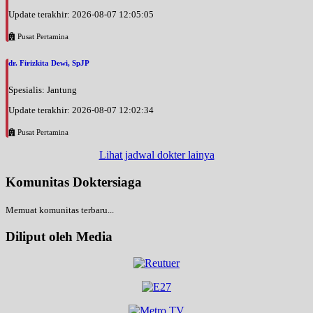
Update terakhir: 2026-08-07 12:05:05
Pusat Pertamina
dr. Firizkita Dewi, SpJP
Spesialis: Jantung
Update terakhir: 2026-08-07 12:02:34
Pusat Pertamina
Lihat jadwal dokter lainya
Komunitas Doktersiaga
Memuat komunitas terbaru...
Diliput oleh Media