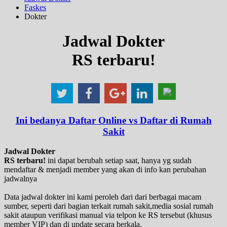
Faskes
Dokter
Jadwal Dokter
RS terbaru!
Ini bedanya Daftar Online vs Daftar di Rumah
Sakit
Jadwal Dokter
RS terbaru!
ini dapat berubah setiap saat, hanya yg sudah
mendaftar & menjadi member yang akan di info kan perubahan
jadwalnya
Data jadwal dokter ini kami peroleh dari dari berbagai macam
sumber, seperti dari bagian terkait rumah sakit,media sosial rumah
sakit ataupun verifikasi manual via telpon ke RS tersebut (khusus
member VIP) dan di update secara berkala.