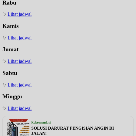
Rabu
✨
Lihat jadwal
Kamis
✨
Lihat jadwal
Jumat
✨
Lihat jadwal
Sabtu
✨
Lihat jadwal
Minggu
✨
Lihat jadwal
Rekomendasi
SOLUSI DARURAT PENGISIAN ANGIN DI
JALAN!