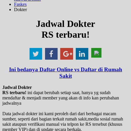
Faskes
Dokter
Jadwal Dokter
RS terbaru!
Ini bedanya Daftar Online vs Daftar di Rumah
Sakit
Jadwal Dokter
RS terbaru!
ini dapat berubah setiap saat, hanya yg sudah
mendaftar & menjadi member yang akan di info kan perubahan
jadwalnya
Data jadwal dokter ini kami peroleh dari dari berbagai macam
sumber, seperti dari bagian terkait rumah sakit,media sosial rumah
sakit ataupun verifikasi manual via telpon ke RS tersebut (khusus
member VIP) dan di update secara berkala.