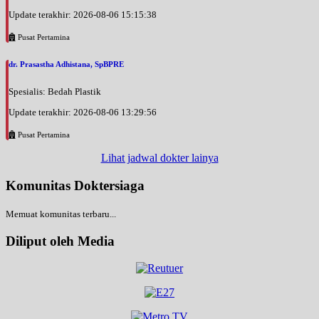
Update terakhir: 2026-08-06 15:15:38
Pusat Pertamina
dr. Prasastha Adhistana, SpBPRE
Spesialis: Bedah Plastik
Update terakhir: 2026-08-06 13:29:56
Pusat Pertamina
Lihat jadwal dokter lainya
Komunitas Doktersiaga
Memuat komunitas terbaru...
Diliput oleh Media