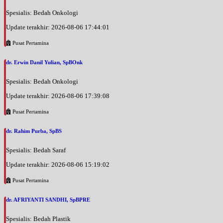
Spesialis: Bedah Onkologi
Update terakhir: 2026-08-06 17:44:01
Pusat Pertamina
dr. Erwin Danil Yulian, SpBOnk
Spesialis: Bedah Onkologi
Update terakhir: 2026-08-06 17:39:08
Pusat Pertamina
dr. Rahim Purba, SpBS
Spesialis: Bedah Saraf
Update terakhir: 2026-08-06 15:19:02
Pusat Pertamina
dr. AFRIYANTI SANDHI, SpBPRE
Spesialis: Bedah Plastik