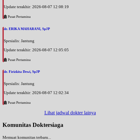
Update terakhir: 2026-08-07 12:08:19
Pusat Pertamina
dr. ERIKA MAHARANI, SpJP
Spesialis: Jantung
Update terakhir: 2026-08-07 12:05:05
Pusat Pertamina
dr. Firizkita Dewi, SpJP
Spesialis: Jantung
Update terakhir: 2026-08-07 12:02:34
Pusat Pertamina
Lihat jadwal dokter lainya
Komunitas Doktersiaga
Memuat komunitas terbaru...