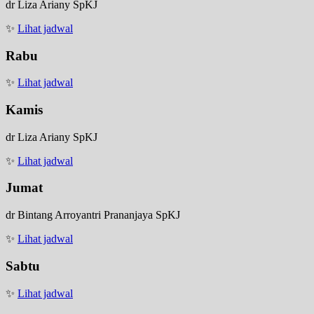
dr Liza Ariany SpKJ
✨
Lihat jadwal
Rabu
✨
Lihat jadwal
Kamis
dr Liza Ariany SpKJ
✨
Lihat jadwal
Jumat
dr Bintang Arroyantri Prananjaya SpKJ
✨
Lihat jadwal
Sabtu
✨
Lihat jadwal