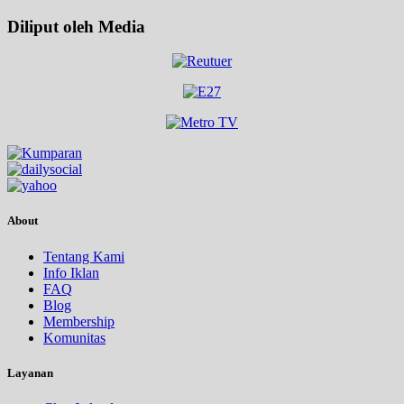
Diliput oleh Media
About
Tentang Kami
Info Iklan
FAQ
Blog
Membership
Komunitas
Layanan