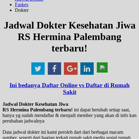
Faskes
Dokter
Jadwal Dokter Kesehatan Jiwa
RS Hermina Palembang
terbaru!
Ini bedanya Daftar Online vs Daftar di Rumah
Sakit
Jadwal Dokter Kesehatan Jiwa
RS Hermina Palembang terbaru!
ini dapat berubah setiap saat,
hanya yg sudah mendaftar & menjadi member yang akan di info kan
perubahan jadwalnya
Data jadwal dokter ini kami peroleh dari dari berbagai macam
sumber, seperti dari bagian terkait rumah sakit,media sosial rumah