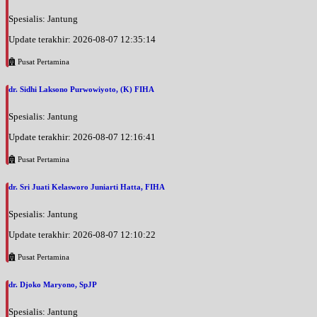
Spesialis: Jantung
Update terakhir: 2026-08-07 12:35:14
Pusat Pertamina
dr. Sidhi Laksono Purwowiyoto, (K) FIHA
Spesialis: Jantung
Update terakhir: 2026-08-07 12:16:41
Pusat Pertamina
dr. Sri Juati Kelasworo Juniarti Hatta, FIHA
Spesialis: Jantung
Update terakhir: 2026-08-07 12:10:22
Pusat Pertamina
dr. Djoko Maryono, SpJP
Spesialis: Jantung