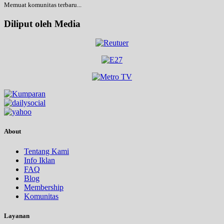
Memuat komunitas terbaru...
Diliput oleh Media
About
Tentang Kami
Info Iklan
FAQ
Blog
Membership
Komunitas
Layanan