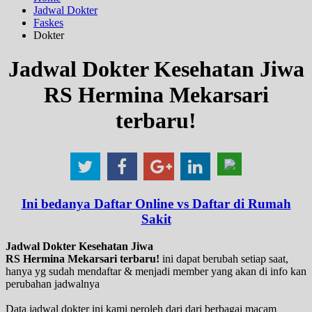
Jadwal Dokter
Faskes
Dokter
Jadwal Dokter Kesehatan Jiwa
RS Hermina Mekarsari
terbaru!
Ini bedanya Daftar Online vs Daftar di Rumah
Sakit
Jadwal Dokter Kesehatan Jiwa
RS Hermina Mekarsari terbaru!
ini dapat berubah setiap saat,
hanya yg sudah mendaftar & menjadi member yang akan di info kan
perubahan jadwalnya
Data jadwal dokter ini kami peroleh dari dari berbagai macam