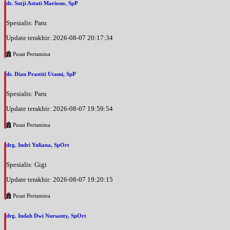
dr. Sutji Astuti Mariono, SpP
Spesialis: Paru
Update terakhir: 2026-08-07 20:17:34
Pusat Pertamina
dr. Dian Prastiti Utami, SpP
Spesialis: Paru
Update terakhir: 2026-08-07 19:59:54
Pusat Pertamina
drg. Indri Yuliana, SpOrt
Spesialis: Gigi
Update terakhir: 2026-08-07 19:20:15
Pusat Pertamina
drg. Indah Dwi Nursanty, SpOrt