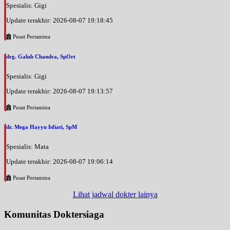
Spesialis: Gigi
Update terakhir: 2026-08-07 19:18:45
Pusat Pertamina
drg. Galuh Chandra, SpOrt
Spesialis: Gigi
Update terakhir: 2026-08-07 19:13:57
Pusat Pertamina
dr. Mega Hayyu Isfiati, SpM
Spesialis: Mata
Update terakhir: 2026-08-07 19:06:14
Pusat Pertamina
Lihat jadwal dokter lainya
Komunitas Doktersiaga