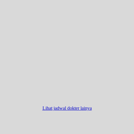
Lihat jadwal dokter lainya