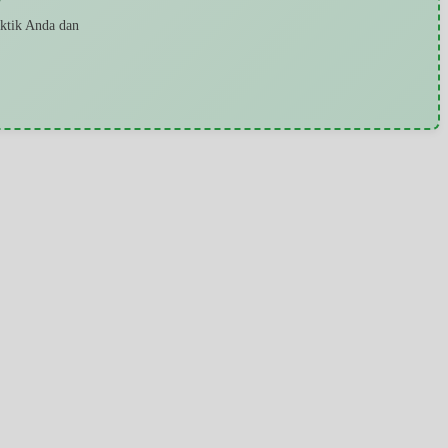
aktik Anda dan