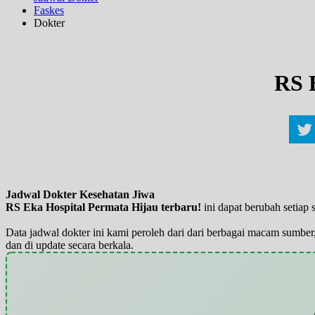
Faskes
Dokter
RS 
Jadwal Dokter Kesehatan Jiwa
RS Eka Hospital Permata Hijau terbaru!
ini dapat berubah setiap
Data jadwal dokter ini kami peroleh dari dari berbagai macam sumber,
dan di update secara berkala.