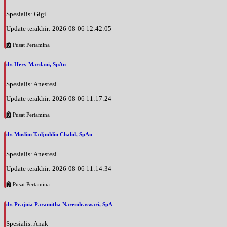
Spesialis: Gigi
Update terakhir: 2026-08-06 12:42:05
Pusat Pertamina
dr. Hery Mardani, SpAn
Spesialis: Anestesi
Update terakhir: 2026-08-06 11:17:24
Pusat Pertamina
dr. Muslim Tadjuddin Chalid, SpAn
Spesialis: Anestesi
Update terakhir: 2026-08-06 11:14:34
Pusat Pertamina
dr. Prajnia Paramitha Narendraswari, SpA
Spesialis: Anak