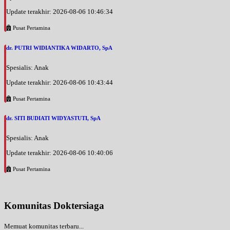
Update terakhir: 2026-08-06 10:46:34
Pusat Pertamina
dr. PUTRI WIDIANTIKA WIDARTO, SpA
Spesialis: Anak
Update terakhir: 2026-08-06 10:43:44
Pusat Pertamina
dr. SITI BUDIATI WIDYASTUTI, SpA
Spesialis: Anak
Update terakhir: 2026-08-06 10:40:06
Pusat Pertamina
Komunitas Doktersiaga
Memuat komunitas terbaru...