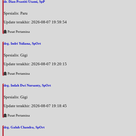
dr. Dian Prastiti Utami, SpP
Spesialis: Paru
Update terakhir: 2026-08-07 19:59:54
Pusat Pertamina
drg. Indri Yuliana, SpOrt
Spesialis: Gigi
Update terakhir: 2026-08-07 19:20:15
Pusat Pertamina
drg. Indah Dwi Nursanty, SpOrt
Spesialis: Gigi
Update terakhir: 2026-08-07 19:18:45
Pusat Pertamina
drg. Galuh Chandra, SpOrt