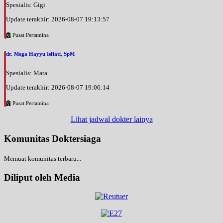
Spesialis: Gigi
Update terakhir: 2026-08-07 19:13:57
Pusat Pertamina
dr. Mega Hayyu Isfiati, SpM
Spesialis: Mata
Update terakhir: 2026-08-07 19:06:14
Pusat Pertamina
Lihat jadwal dokter lainya
Komunitas Doktersiaga
Memuat komunitas terbaru...
Diliput oleh Media