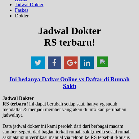
Jadwal Dokter
Faskes
Dokter
Jadwal Dokter
RS terbaru!
Ini bedanya Daftar Online vs Daftar di Rumah
Sakit
Jadwal Dokter
RS terbaru!
ini dapat berubah setiap saat, hanya yg sudah
mendaftar & menjadi member yang akan di info kan perubahan
jadwalnya
Data jadwal dokter ini kami peroleh dari dari berbagai macam
sumber, seperti dari bagian terkait rumah sakit,media sosial rumah
sakit ataupun verifikasi manual via telpon ke RS tersebut (khusus