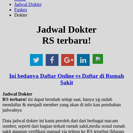
Jadwal Dokter
Faskes
Dokter
Jadwal Dokter
RS terbaru!
Ini bedanya Daftar Online vs Daftar di Rumah
Sakit
Jadwal Dokter
RS terbaru!
ini dapat berubah setiap saat, hanya yg sudah
mendaftar & menjadi member yang akan di info kan perubahan
jadwalnya
Data jadwal dokter ini kami peroleh dari dari berbagai macam
sumber, seperti dari bagian terkait rumah sakit,media sosial rumah
sakit ataupun verifikasi manual via telpon ke RS tersebut (khusus