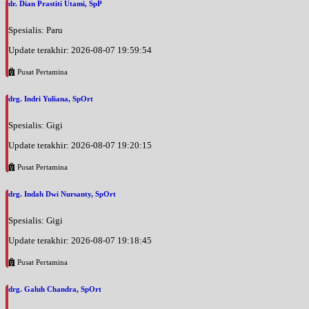
dr. Dian Prastiti Utami, SpP
Spesialis: Paru
Update terakhir: 2026-08-07 19:59:54
Pusat Pertamina
drg. Indri Yuliana, SpOrt
Spesialis: Gigi
Update terakhir: 2026-08-07 19:20:15
Pusat Pertamina
drg. Indah Dwi Nursanty, SpOrt
Spesialis: Gigi
Update terakhir: 2026-08-07 19:18:45
Pusat Pertamina
drg. Galuh Chandra, SpOrt