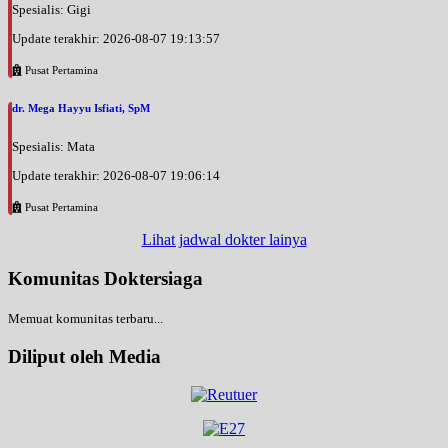
Spesialis: Gigi
Update terakhir: 2026-08-07 19:13:57
Pusat Pertamina
dr. Mega Hayyu Isfiati, SpM
Spesialis: Mata
Update terakhir: 2026-08-07 19:06:14
Pusat Pertamina
Lihat jadwal dokter lainya
Komunitas Doktersiaga
Memuat komunitas terbaru...
Diliput oleh Media