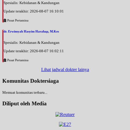
Spesialis: Kebidanan & Kandungan
Update terakhir: 2026-08-07 16:10:01
Pusat Pertamina
dr. Erwinsyah Hasyim Harahap, M.Kes
Spesialis: Kebidanan & Kandungan
Update terakhir: 2026-08-07 16:02:11
Pusat Pertamina
Lihat jadwal dokter lainya
Komunitas Doktersiaga
Memuat komunitas terbaru...
Diliput oleh Media