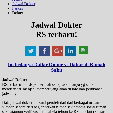
Jadwal Dokter
Faskes
Dokter
Jadwal Dokter
RS terbaru!
Ini bedanya Daftar Online vs Daftar di Rumah
Sakit
Jadwal Dokter
RS terbaru!
ini dapat berubah setiap saat, hanya yg sudah
mendaftar & menjadi member yang akan di info kan perubahan
jadwalnya
Data jadwal dokter ini kami peroleh dari dari berbagai macam
sumber, seperti dari bagian terkait rumah sakit,media sosial rumah
sakit ataupun verifikasi manual via telpon ke RS tersebut (khusus