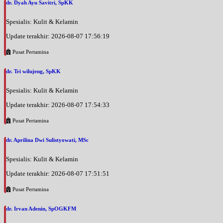
dr. Dyah Ayu Savitri, SpKK
Spesialis: Kulit & Kelamin
Update terakhir: 2026-08-07 17:56:19
Pusat Pertamina
dr. Tri wilujeng, SpKK
Spesialis: Kulit & Kelamin
Update terakhir: 2026-08-07 17:54:33
Pusat Pertamina
dr. Aprilina Dwi Sulistyowati, MSc
Spesialis: Kulit & Kelamin
Update terakhir: 2026-08-07 17:51:51
Pusat Pertamina
dr. Irvan Adenin, SpOGKFM