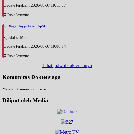
Update terakhir: 2026-08-07 19:13:57
Pusat Pertamina
dr. Mega Hayyu Isfiati, SpM
Spesialis: Mata
Update terakhir: 2026-08-07 19:06:14
Pusat Pertamina
Lihat jadwal dokter lainya
Komunitas Doktersiaga
Memuat komunitas terbaru...
Diliput oleh Media