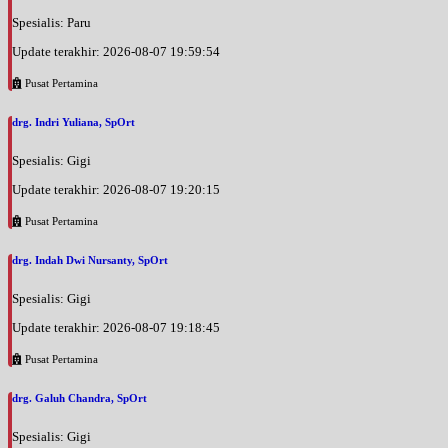
Spesialis: Paru
Update terakhir: 2026-08-07 19:59:54
Pusat Pertamina
drg. Indri Yuliana, SpOrt
Spesialis: Gigi
Update terakhir: 2026-08-07 19:20:15
Pusat Pertamina
drg. Indah Dwi Nursanty, SpOrt
Spesialis: Gigi
Update terakhir: 2026-08-07 19:18:45
Pusat Pertamina
drg. Galuh Chandra, SpOrt
Spesialis: Gigi