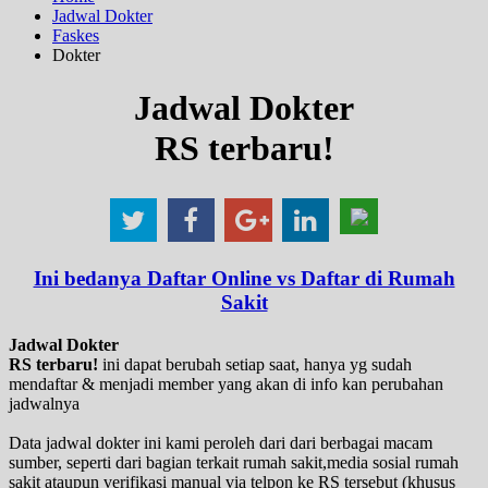
Jadwal Dokter
Faskes
Dokter
Jadwal Dokter
RS terbaru!
Ini bedanya Daftar Online vs Daftar di Rumah
Sakit
Jadwal Dokter
RS terbaru!
ini dapat berubah setiap saat, hanya yg sudah
mendaftar & menjadi member yang akan di info kan perubahan
jadwalnya
Data jadwal dokter ini kami peroleh dari dari berbagai macam
sumber, seperti dari bagian terkait rumah sakit,media sosial rumah
sakit ataupun verifikasi manual via telpon ke RS tersebut (khusus