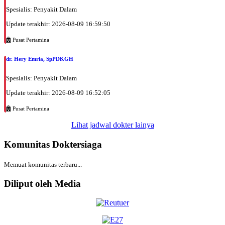
Spesialis: Penyakit Dalam
Update terakhir: 2026-08-09 16:59:50
Pusat Pertamina
dr. Hery Emria, SpPDKGH
Spesialis: Penyakit Dalam
Update terakhir: 2026-08-09 16:52:05
Pusat Pertamina
Lihat jadwal dokter lainya
Komunitas Doktersiaga
Memuat komunitas terbaru...
Diliput oleh Media