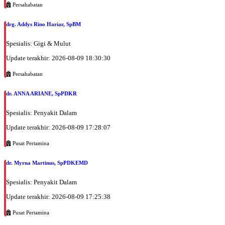
Persahabatan
drg. Addys Rino Hariar, SpBM
Spesialis: Gigi & Mulut
Update terakhir: 2026-08-09 18:30:30
Persahabatan
dr. ANNA ARIANE, SpPDKR
Spesialis: Penyakit Dalam
Update terakhir: 2026-08-09 17:28:07
Pusat Pertamina
dr. Myrna Martinus, SpPDKEMD
Spesialis: Penyakit Dalam
Update terakhir: 2026-08-09 17:25:38
Pusat Pertamina