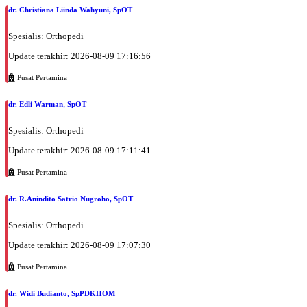
dr. Christiana Liinda Wahyuni, SpOT
Spesialis: Orthopedi
Update terakhir: 2026-08-09 17:16:56
Pusat Pertamina
dr. Edli Warman, SpOT
Spesialis: Orthopedi
Update terakhir: 2026-08-09 17:11:41
Pusat Pertamina
dr. R.Anindito Satrio Nugroho, SpOT
Spesialis: Orthopedi
Update terakhir: 2026-08-09 17:07:30
Pusat Pertamina
dr. Widi Budianto, SpPDKHOM