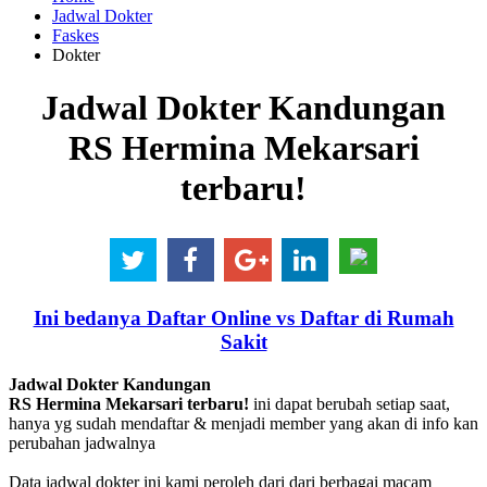
Jadwal Dokter
Faskes
Dokter
Jadwal Dokter Kandungan
RS Hermina Mekarsari
terbaru!
Ini bedanya Daftar Online vs Daftar di Rumah
Sakit
Jadwal Dokter Kandungan
RS Hermina Mekarsari terbaru!
ini dapat berubah setiap saat,
hanya yg sudah mendaftar & menjadi member yang akan di info kan
perubahan jadwalnya
Data jadwal dokter ini kami peroleh dari dari berbagai macam