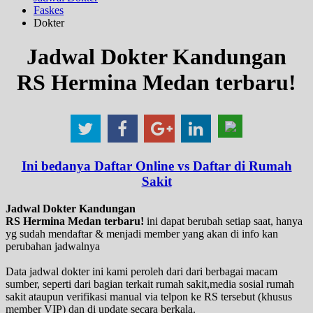
Faskes
Dokter
Jadwal Dokter Kandungan
RS Hermina Medan terbaru!
Ini bedanya Daftar Online vs Daftar di Rumah
Sakit
Jadwal Dokter Kandungan
RS Hermina Medan terbaru!
ini dapat berubah setiap saat, hanya
yg sudah mendaftar & menjadi member yang akan di info kan
perubahan jadwalnya
Data jadwal dokter ini kami peroleh dari dari berbagai macam
sumber, seperti dari bagian terkait rumah sakit,media sosial rumah
sakit ataupun verifikasi manual via telpon ke RS tersebut (khusus
member VIP) dan di update secara berkala.