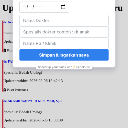
Update Jadwal Dokter terbaru
dr. Ario Baskoro, SpU
Spesialis: Bedah Urologi
Update terakhir: 2026-08-06 18:46:06
Pusat Pertamina
dr. FATAN ABSHARI, SpU
Spesialis: Bedah Urologi
Update terakhir: 2026-08-06 18:42:13
Pusat Pertamina
dr. AKBARI WAHYUDI KUSUMAH, SpU
Spesialis: Bedah Urologi
Update terakhir: 2026-08-06 18:38:38