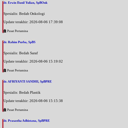
dr. Erwin Danil Yulian, SpBOnk
Spesialis: Bedah Onkologi
Update terakhir: 2026-08-06 17:39:08
Pusat Pertamina
dr. Rahim Purba, SpBS
Spesialis: Bedah Saraf
Update terakhir: 2026-08-06 15:19:02
Pusat Pertamina
dr. AFRIYANTI SANDHI, SpBPRE
Spesialis: Bedah Plastik
Update terakhir: 2026-08-06 15:15:38
Pusat Pertamina
dr. Prasastha Adhistana, SpBPRE