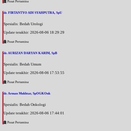
Pusat Pertamina
dr. FIRTANTYO ADI SYAHPUTRA, SpU
Spesialis: Bedah Urologi
Update terakhir: 2026-08-06 18:29:29
Pusat Pertamina
dr. AURIZAN DARYAN KARIM, SpB
Spesialis: Bedah Umum
Update terakhir: 2026-08-06 17:53:55
Pusat Pertamina
dr. Arman Mukhtar, SpOGKOnk
Spesialis: Bedah Onkologi
Update terakhir: 2026-08-06 17:44:01
Pusat Pertamina