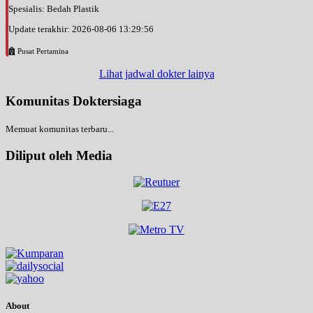
Spesialis: Bedah Plastik
Update terakhir: 2026-08-06 13:29:56
Pusat Pertamina
Lihat jadwal dokter lainya
Komunitas Doktersiaga
Memuat komunitas terbaru...
Diliput oleh Media
About