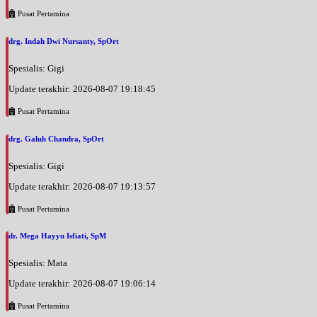
Pusat Pertamina
drg. Indah Dwi Nursanty, SpOrt
Spesialis: Gigi
Update terakhir: 2026-08-07 19:18:45
Pusat Pertamina
drg. Galuh Chandra, SpOrt
Spesialis: Gigi
Update terakhir: 2026-08-07 19:13:57
Pusat Pertamina
dr. Mega Hayyu Isfiati, SpM
Spesialis: Mata
Update terakhir: 2026-08-07 19:06:14
Pusat Pertamina