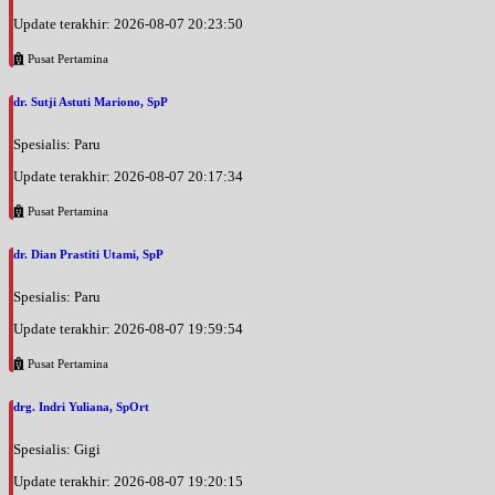
Update terakhir: 2026-08-07 20:23:50
Pusat Pertamina
dr. Sutji Astuti Mariono, SpP
Spesialis: Paru
Update terakhir: 2026-08-07 20:17:34
Pusat Pertamina
dr. Dian Prastiti Utami, SpP
Spesialis: Paru
Update terakhir: 2026-08-07 19:59:54
Pusat Pertamina
drg. Indri Yuliana, SpOrt
Spesialis: Gigi
Update terakhir: 2026-08-07 19:20:15