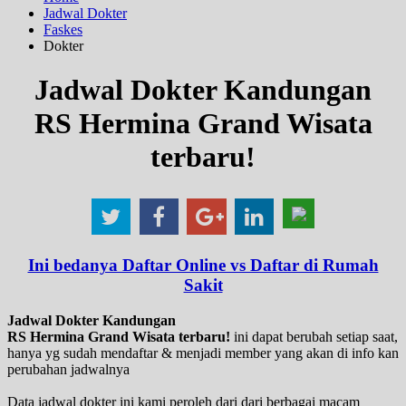
Jadwal Dokter
Faskes
Dokter
Jadwal Dokter Kandungan
RS Hermina Grand Wisata
terbaru!
Ini bedanya Daftar Online vs Daftar di Rumah
Sakit
Jadwal Dokter Kandungan
RS Hermina Grand Wisata terbaru!
ini dapat berubah setiap saat,
hanya yg sudah mendaftar & menjadi member yang akan di info kan
perubahan jadwalnya
Data jadwal dokter ini kami peroleh dari dari berbagai macam