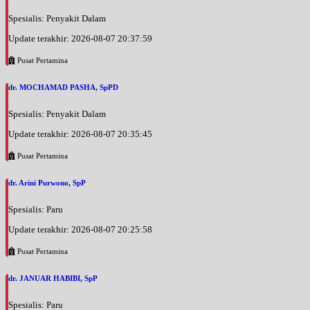
Spesialis: Penyakit Dalam
Update terakhir: 2026-08-07 20:37:59
Pusat Pertamina
dr. MOCHAMAD PASHA, SpPD
Spesialis: Penyakit Dalam
Update terakhir: 2026-08-07 20:35:45
Pusat Pertamina
dr. Arini Purwono, SpP
Spesialis: Paru
Update terakhir: 2026-08-07 20:25:58
Pusat Pertamina
dr. JANUAR HABIBI, SpP
Spesialis: Paru