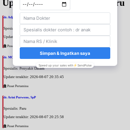
Update Jadwal Dokter terbaru
dr. Adji Suprajitno, SpPD
Spesialis: Penyakit Dalam
Update terakhir: 2026-08-07 20:37:59
Pusat Pertamina
dr. MOCHAMAD PASHA, SpPD
Spesialis: Penyakit Dalam
Update terakhir: 2026-08-07 20:35:45
Pusat Pertamina
dr. Arini Purwono, SpP
Spesialis: Paru
Update terakhir: 2026-08-07 20:25:58
Pusat Pertamina