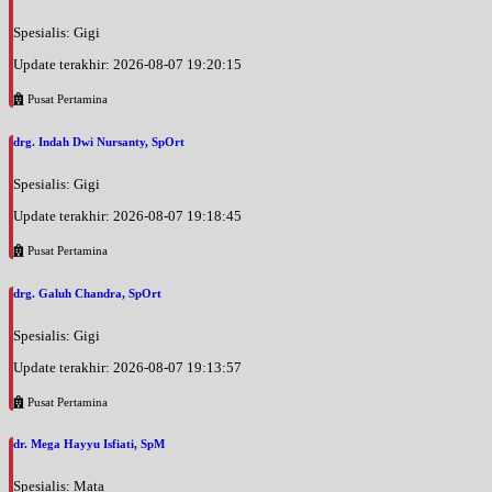
Spesialis: Gigi
Update terakhir: 2026-08-07 19:20:15
Pusat Pertamina
drg. Indah Dwi Nursanty, SpOrt
Spesialis: Gigi
Update terakhir: 2026-08-07 19:18:45
Pusat Pertamina
drg. Galuh Chandra, SpOrt
Spesialis: Gigi
Update terakhir: 2026-08-07 19:13:57
Pusat Pertamina
dr. Mega Hayyu Isfiati, SpM
Spesialis: Mata