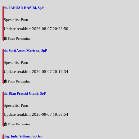
dr. JANUAR HABIBI, SpP
Spesialis: Paru
Update terakhir: 2026-08-07 20:23:50
Pusat Pertamina
dr. Sutji Astuti Mariono, SpP
Spesialis: Paru
Update terakhir: 2026-08-07 20:17:34
Pusat Pertamina
dr. Dian Prastiti Utami, SpP
Spesialis: Paru
Update terakhir: 2026-08-07 19:59:54
Pusat Pertamina
drg. Indri Yuliana, SpOrt