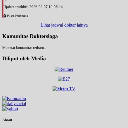
Update terakhir: 2026-08-07 19:06:14
Pusat Pertamina
Lihat jadwal dokter lainya
Komunitas Doktersiaga
Memuat komunitas terbaru...
Diliput oleh Media
About