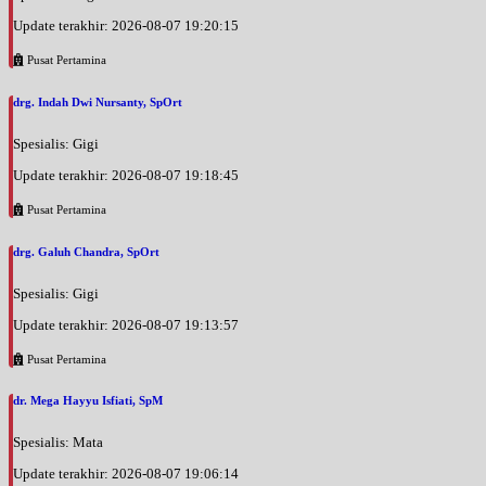
Update terakhir: 2026-08-07 19:20:15
Pusat Pertamina
drg. Indah Dwi Nursanty, SpOrt
Spesialis: Gigi
Update terakhir: 2026-08-07 19:18:45
Pusat Pertamina
drg. Galuh Chandra, SpOrt
Spesialis: Gigi
Update terakhir: 2026-08-07 19:13:57
Pusat Pertamina
dr. Mega Hayyu Isfiati, SpM
Spesialis: Mata
Update terakhir: 2026-08-07 19:06:14