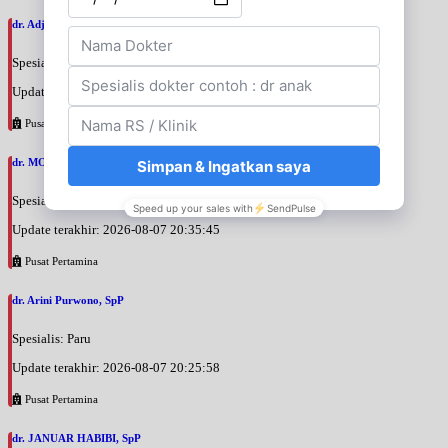
dr. Adji Suprajitno, SpPD
Spesialis: Penyakit Dalam
Update terakhir: 2026-08-07 20:37:59
Pusat Pertamina
dr. MOCHAMAD PASHA, SpPD
Spesialis: Penyakit Dalam
Update terakhir: 2026-08-07 20:35:45
Pusat Pertamina
dr. Arini Purwono, SpP
Spesialis: Paru
Update terakhir: 2026-08-07 20:25:58
Pusat Pertamina
dr. JANUAR HABIBI, SpP