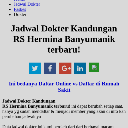
Jadwal Dokter
Faskes
Dokter
Jadwal Dokter Kandungan
RS Hermina Banyumanik
terbaru!
Ini bedanya Daftar Online vs Daftar di Rumah
Sakit
Jadwal Dokter Kandungan
RS Hermina Banyumanik terbaru!
ini dapat berubah setiap saat,
hanya yg sudah mendaftar & menjadi member yang akan di info kan
perubahan jadwalnya
Data jadwal dokter ini kami peroleh dari dari berbagai macam