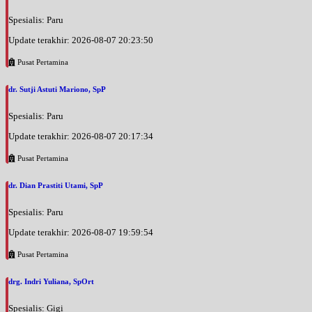
Spesialis: Paru
Update terakhir: 2026-08-07 20:23:50
Pusat Pertamina
dr. Sutji Astuti Mariono, SpP
Spesialis: Paru
Update terakhir: 2026-08-07 20:17:34
Pusat Pertamina
dr. Dian Prastiti Utami, SpP
Spesialis: Paru
Update terakhir: 2026-08-07 19:59:54
Pusat Pertamina
drg. Indri Yuliana, SpOrt
Spesialis: Gigi