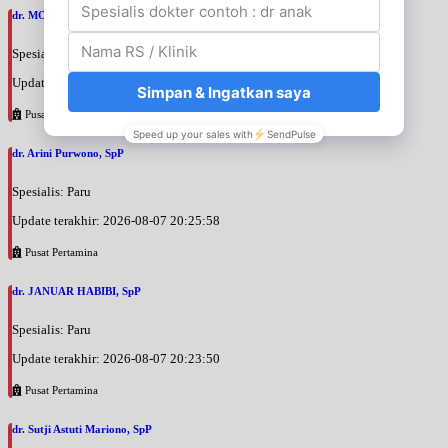
dr. MOCHAMAD PASHA, SpPD
Spesialis: Penyakit Dalam
Update terakhir: 2026-08-07 20:35:45
Pusat Pertamina
dr. Arini Purwono, SpP
Spesialis: Paru
Update terakhir: 2026-08-07 20:25:58
Pusat Pertamina
dr. JANUAR HABIBI, SpP
Spesialis: Paru
Update terakhir: 2026-08-07 20:23:50
Pusat Pertamina
dr. Sutji Astuti Mariono, SpP