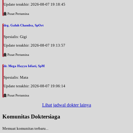
Update terakhir: 2026-08-07 19:18:45
Pusat Pertamina
drg. Galuh Chandra, SpOrt
Spesialis: Gigi
Update terakhir: 2026-08-07 19:13:57
Pusat Pertamina
dr. Mega Hayyu Isfiati, SpM
Spesialis: Mata
Update terakhir: 2026-08-07 19:06:14
Pusat Pertamina
Lihat jadwal dokter lainya
Komunitas Doktersiaga
Memuat komunitas terbaru...