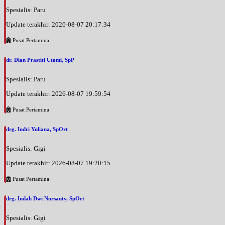
Spesialis: Paru
Update terakhir: 2026-08-07 20:17:34
Pusat Pertamina
dr. Dian Prastiti Utami, SpP
Spesialis: Paru
Update terakhir: 2026-08-07 19:59:54
Pusat Pertamina
drg. Indri Yuliana, SpOrt
Spesialis: Gigi
Update terakhir: 2026-08-07 19:20:15
Pusat Pertamina
drg. Indah Dwi Nursanty, SpOrt
Spesialis: Gigi