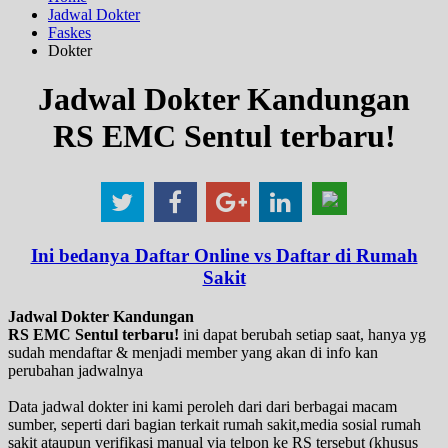
Jadwal Dokter
Faskes
Dokter
Jadwal Dokter Kandungan
RS EMC Sentul terbaru!
Ini bedanya Daftar Online vs Daftar di Rumah
Sakit
Jadwal Dokter Kandungan
RS EMC Sentul terbaru!
ini dapat berubah setiap saat, hanya yg
sudah mendaftar & menjadi member yang akan di info kan
perubahan jadwalnya
Data jadwal dokter ini kami peroleh dari dari berbagai macam
sumber, seperti dari bagian terkait rumah sakit,media sosial rumah
sakit ataupun verifikasi manual via telpon ke RS tersebut (khusus