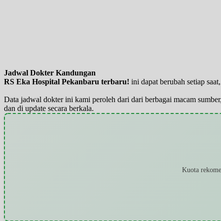
Jadwal Dokter Kandungan
RS Eka Hospital Pekanbaru terbaru!
ini dapat berubah setiap sa
Data jadwal dokter ini kami peroleh dari dari berbagai macam sumber,
dan di update secara berkala.
Kuota rekomen