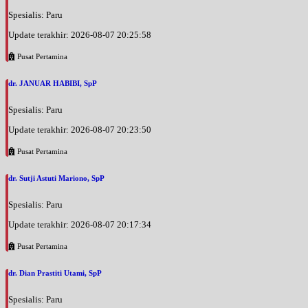
Spesialis: Paru
Update terakhir: 2026-08-07 20:25:58
Pusat Pertamina
dr. JANUAR HABIBI, SpP
Spesialis: Paru
Update terakhir: 2026-08-07 20:23:50
Pusat Pertamina
dr. Sutji Astuti Mariono, SpP
Spesialis: Paru
Update terakhir: 2026-08-07 20:17:34
Pusat Pertamina
dr. Dian Prastiti Utami, SpP
Spesialis: Paru