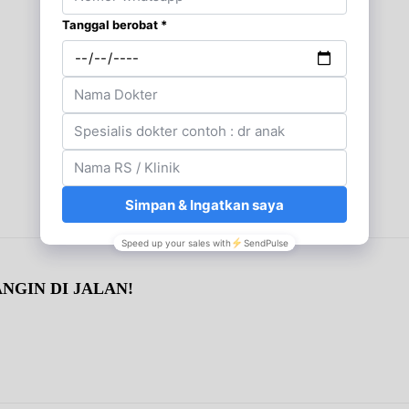
NGIN DI JALAN!