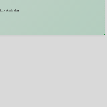
aktik Anda dan