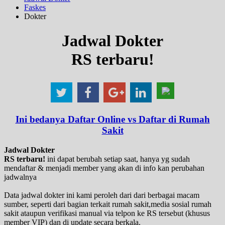
Faskes
Dokter
Jadwal Dokter
RS terbaru!
Ini bedanya Daftar Online vs Daftar di Rumah
Sakit
Jadwal Dokter
RS terbaru!
ini dapat berubah setiap saat, hanya yg sudah
mendaftar & menjadi member yang akan di info kan perubahan
jadwalnya
Data jadwal dokter ini kami peroleh dari dari berbagai macam
sumber, seperti dari bagian terkait rumah sakit,media sosial rumah
sakit ataupun verifikasi manual via telpon ke RS tersebut (khusus
member VIP) dan di update secara berkala.