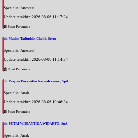
Spesialis: Anestesi
Update terakhir: 2026-08-06 11:17:24
Pusat Pertamina
dr. Muslim Tadjuddin Chalid, SpAn
Spesialis: Anestesi
Update terakhir: 2026-08-06 11:14:34
Pusat Pertamina
dr. Prajnia Paramitha Narendraswari, SpA
Spesialis: Anak
Update terakhir: 2026-08-06 10:46:34
Pusat Pertamina
dr. PUTRI WIDIANTIKA WIDARTO, SpA
Spesialis: Anak