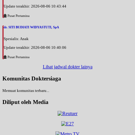
Update terakhir: 2026-08-06 10:43:44
Pusat Pertamina
dr. SITI BUDIATI WIDYASTUTI, SpA
Spesialis: Anak
Update terakhir: 2026-08-06 10:40:06
Pusat Pertamina
Lihat jadwal dokter lainya
Komunitas Doktersiaga
Memuat komunitas terbaru...
Diliput oleh Media