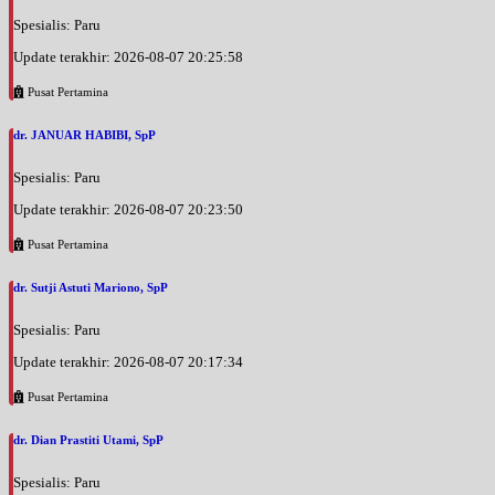
Spesialis: Paru
Update terakhir: 2026-08-07 20:25:58
Pusat Pertamina
dr. JANUAR HABIBI, SpP
Spesialis: Paru
Update terakhir: 2026-08-07 20:23:50
Pusat Pertamina
dr. Sutji Astuti Mariono, SpP
Spesialis: Paru
Update terakhir: 2026-08-07 20:17:34
Pusat Pertamina
dr. Dian Prastiti Utami, SpP
Spesialis: Paru