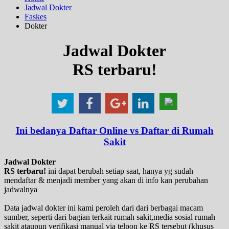
Jadwal Dokter
Faskes
Dokter
Jadwal Dokter
RS terbaru!
Ini bedanya Daftar Online vs Daftar di Rumah
Sakit
Jadwal Dokter
RS terbaru!
ini dapat berubah setiap saat, hanya yg sudah
mendaftar & menjadi member yang akan di info kan perubahan
jadwalnya
Data jadwal dokter ini kami peroleh dari dari berbagai macam
sumber, seperti dari bagian terkait rumah sakit,media sosial rumah
sakit ataupun verifikasi manual via telpon ke RS tersebut (khusus