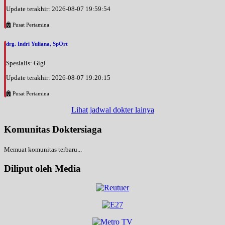
Update terakhir: 2026-08-07 19:59:54
Pusat Pertamina
drg. Indri Yuliana, SpOrt
Spesialis: Gigi
Update terakhir: 2026-08-07 19:20:15
Pusat Pertamina
Lihat jadwal dokter lainya
Komunitas Doktersiaga
Memuat komunitas terbaru...
Diliput oleh Media