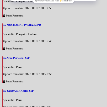
Spesialis: Penyakit Dalam
Update terakhir: 2026-08-07 20:37:59
Pusat Pertamina
dr. MOCHAMAD PASHA, SpPD
Spesialis: Penyakit Dalam
Update terakhir: 2026-08-07 20:35:45
Pusat Pertamina
dr. Arini Purwono, SpP
Spesialis: Paru
Update terakhir: 2026-08-07 20:25:58
Pusat Pertamina
dr. JANUAR HABIBI, SpP
Spesialis: Paru
Update terakhir: 2026-08-07 20:23:50