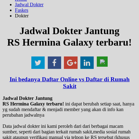
Jadwal Dokter
Faskes
Dokter
Jadwal Dokter Jantung
RS Hermina Galaxy terbaru!
Ini bedanya Daftar Online vs Daftar di Rumah
Sakit
Jadwal Dokter Jantung
RS Hermina Galaxy terbaru!
ini dapat berubah setiap saat, hanya
yg sudah mendaftar & menjadi member yang akan di info kan
perubahan jadwalnya
Data jadwal dokter ini kami peroleh dari dari berbagai macam
sumber, seperti dari bagian terkait rumah sakit,media sosial rumah
sakit ataupun verifikasi manual via telpon ke RS tersebut (khusus