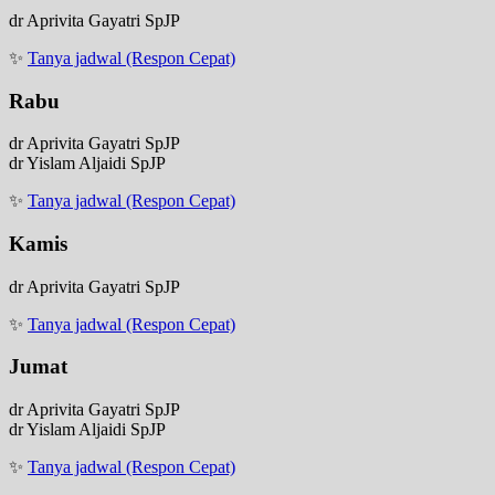
dr Aprivita Gayatri SpJP
✨
Tanya jadwal (Respon Cepat)
Rabu
dr Aprivita Gayatri SpJP
dr Yislam Aljaidi SpJP
✨
Tanya jadwal (Respon Cepat)
Kamis
dr Aprivita Gayatri SpJP
✨
Tanya jadwal (Respon Cepat)
Jumat
dr Aprivita Gayatri SpJP
dr Yislam Aljaidi SpJP
✨
Tanya jadwal (Respon Cepat)