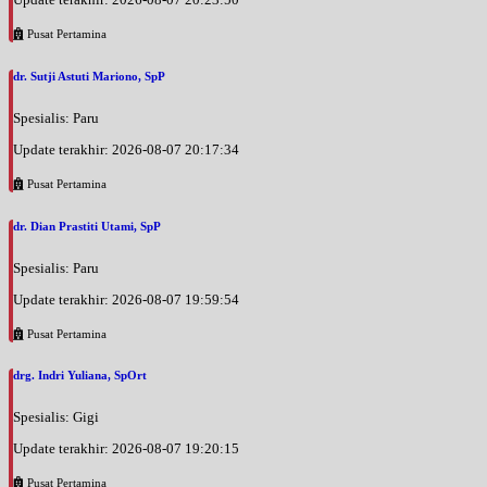
Pusat Pertamina
dr. Sutji Astuti Mariono, SpP
Spesialis: Paru
Update terakhir: 2026-08-07 20:17:34
Pusat Pertamina
dr. Dian Prastiti Utami, SpP
Spesialis: Paru
Update terakhir: 2026-08-07 19:59:54
Pusat Pertamina
drg. Indri Yuliana, SpOrt
Spesialis: Gigi
Update terakhir: 2026-08-07 19:20:15
Pusat Pertamina