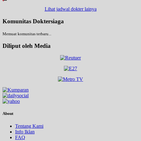
Lihat jadwal dokter lainya
Komunitas Doktersiaga
Memuat komunitas terbaru...
Diliput oleh Media
About
Tentang Kami
Info Iklan
FAQ