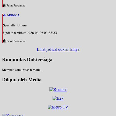
Pusat Pertamina
dr. MONICA
Spesialis: Umum
Update terakhir: 2026-08-06 09:55:33
Pusat Pertamina
Lihat jadwal dokter lainya
Komunitas Doktersiaga
Memuat komunitas terbaru...
Diliput oleh Media