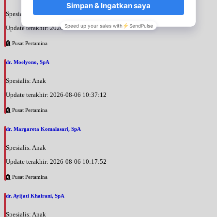
Spesialis: Anak
Update terakhir: 2026-08-06 10:40:06
Pusat Pertamina
dr. Moelyono, SpA
Spesialis: Anak
Update terakhir: 2026-08-06 10:37:12
Pusat Pertamina
dr. Margareta Komalasari, SpA
Spesialis: Anak
Update terakhir: 2026-08-06 10:17:52
Pusat Pertamina
dr. Ayijati Khairani, SpA
Spesialis: Anak