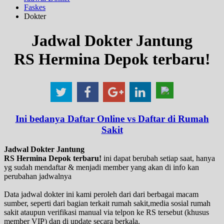
Faskes
Dokter
Jadwal Dokter Jantung
RS Hermina Depok terbaru!
Ini bedanya Daftar Online vs Daftar di Rumah
Sakit
Jadwal Dokter Jantung
RS Hermina Depok terbaru!
ini dapat berubah setiap saat, hanya
yg sudah mendaftar & menjadi member yang akan di info kan
perubahan jadwalnya
Data jadwal dokter ini kami peroleh dari dari berbagai macam
sumber, seperti dari bagian terkait rumah sakit,media sosial rumah
sakit ataupun verifikasi manual via telpon ke RS tersebut (khusus
member VIP) dan di update secara berkala.