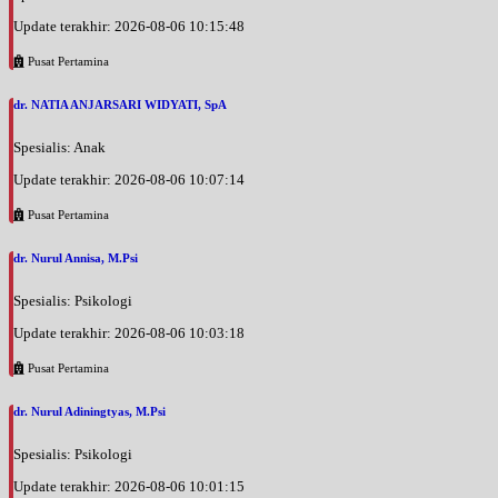
Update terakhir: 2026-08-06 10:15:48
Pusat Pertamina
dr. NATIA ANJARSARI WIDYATI, SpA
Spesialis: Anak
Update terakhir: 2026-08-06 10:07:14
Pusat Pertamina
dr. Nurul Annisa, M.Psi
Spesialis: Psikologi
Update terakhir: 2026-08-06 10:03:18
Pusat Pertamina
dr. Nurul Adiningtyas, M.Psi
Spesialis: Psikologi
Update terakhir: 2026-08-06 10:01:15