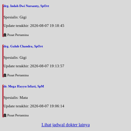
drg. Indah Dwi Nursanty, SpOrt
Spesialis: Gigi
Update terakhir: 2026-08-07 19:18:45
Pusat Pertamina
drg. Galuh Chandra, SpOrt
Spesialis: Gigi
Update terakhir: 2026-08-07 19:13:57
Pusat Pertamina
dr. Mega Hayyu Isfiati, SpM
Spesialis: Mata
Update terakhir: 2026-08-07 19:06:14
Pusat Pertamina
Lihat jadwal dokter lainya