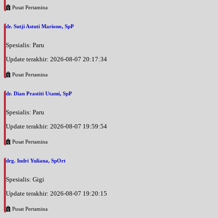
Pusat Pertamina
dr. Sutji Astuti Mariono, SpP
Spesialis: Paru
Update terakhir: 2026-08-07 20:17:34
Pusat Pertamina
dr. Dian Prastiti Utami, SpP
Spesialis: Paru
Update terakhir: 2026-08-07 19:59:54
Pusat Pertamina
drg. Indri Yuliana, SpOrt
Spesialis: Gigi
Update terakhir: 2026-08-07 19:20:15
Pusat Pertamina