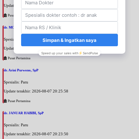
Update terakhir: 2026-08-07 20:37:59
Pusat Pertamina
dr. MOCHAMAD PASHA, SpPD
Spesialis: Penyakit Dalam
Update terakhir: 2026-08-07 20:35:45
Pusat Pertamina
dr. Arini Purwono, SpP
Spesialis: Paru
Update terakhir: 2026-08-07 20:25:58
Pusat Pertamina
dr. JANUAR HABIBI, SpP
Spesialis: Paru
Update terakhir: 2026-08-07 20:23:50