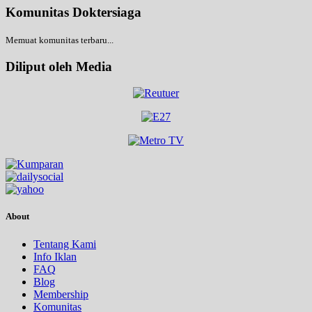
Komunitas Doktersiaga
Memuat komunitas terbaru...
Diliput oleh Media
About
Tentang Kami
Info Iklan
FAQ
Blog
Membership
Komunitas