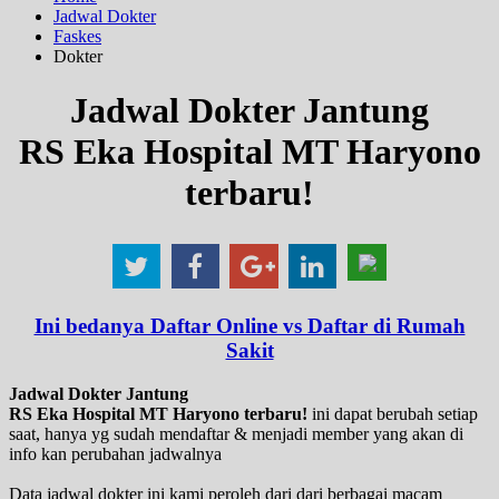
Jadwal Dokter
Faskes
Dokter
Jadwal Dokter Jantung
RS Eka Hospital MT Haryono
terbaru!
Ini bedanya Daftar Online vs Daftar di Rumah
Sakit
Jadwal Dokter Jantung
RS Eka Hospital MT Haryono terbaru!
ini dapat berubah setiap
saat, hanya yg sudah mendaftar & menjadi member yang akan di
info kan perubahan jadwalnya
Data jadwal dokter ini kami peroleh dari dari berbagai macam