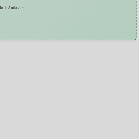
aktik Anda dan