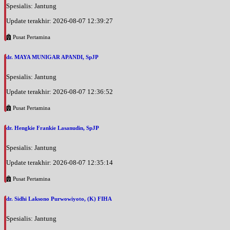
Spesialis: Jantung
Update terakhir: 2026-08-07 12:39:27
Pusat Pertamina
dr. MAYA MUNIGAR APANDI, SpJP
Spesialis: Jantung
Update terakhir: 2026-08-07 12:36:52
Pusat Pertamina
dr. Hengkie Frankie Lasanudin, SpJP
Spesialis: Jantung
Update terakhir: 2026-08-07 12:35:14
Pusat Pertamina
dr. Sidhi Laksono Purwowiyoto, (K) FIHA
Spesialis: Jantung