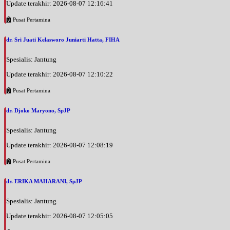
Update terakhir: 2026-08-07 12:16:41
Pusat Pertamina
dr. Sri Juati Kelasworo Juniarti Hatta, FIHA
Spesialis: Jantung
Update terakhir: 2026-08-07 12:10:22
Pusat Pertamina
dr. Djoko Maryono, SpJP
Spesialis: Jantung
Update terakhir: 2026-08-07 12:08:19
Pusat Pertamina
dr. ERIKA MAHARANI, SpJP
Spesialis: Jantung
Update terakhir: 2026-08-07 12:05:05