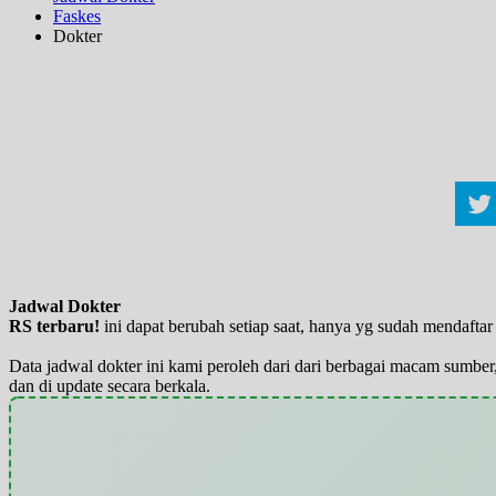
Faskes
Dokter
Jadwal Dokter
RS terbaru!
ini dapat berubah setiap saat, hanya yg sudah mendaft
Data jadwal dokter ini kami peroleh dari dari berbagai macam sumber,
dan di update secara berkala.