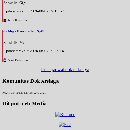
Spesialis: Gigi
Update terakhir: 2026-08-07 19:13:57
Pusat Pertamina
dr. Mega Hayyu Isfiati, SpM
Spesialis: Mata
Update terakhir: 2026-08-07 19:06:14
Pusat Pertamina
Lihat jadwal dokter lainya
Komunitas Doktersiaga
Memuat komunitas terbaru...
Diliput oleh Media