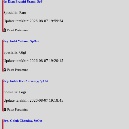
dr. Dian Prastiti Utami, SpP
Spesialis: Paru
Update terakhir: 2026-08-07 19:59:54
Pusat Pertamina
drg. Indri Yuliana, SpOrt
Spesialis: Gigi
Update terakhir: 2026-08-07 19:20:15
Pusat Pertamina
drg. Indah Dwi Nursanty, SpOrt
Spesialis: Gigi
Update terakhir: 2026-08-07 19:18:45
Pusat Pertamina
drg. Galuh Chandra, SpOrt