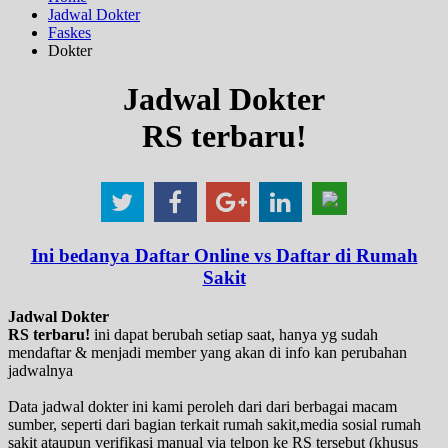
Jadwal Dokter
Faskes
Dokter
Jadwal Dokter
RS terbaru!
Ini bedanya Daftar Online vs Daftar di Rumah
Sakit
Jadwal Dokter
RS terbaru!
ini dapat berubah setiap saat, hanya yg sudah
mendaftar & menjadi member yang akan di info kan perubahan
jadwalnya
Data jadwal dokter ini kami peroleh dari dari berbagai macam
sumber, seperti dari bagian terkait rumah sakit,media sosial rumah
sakit ataupun verifikasi manual via telpon ke RS tersebut (khusus