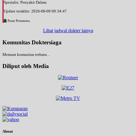
Spesialis: Penyakit Dalam
Update terakhir: 2026-08-09 09:34:47
Pusat Pertamina
Lihat jadwal dokter lainya
Komunitas Doktersiaga
Memuat komunitas terbaru...
Diliput oleh Media
About