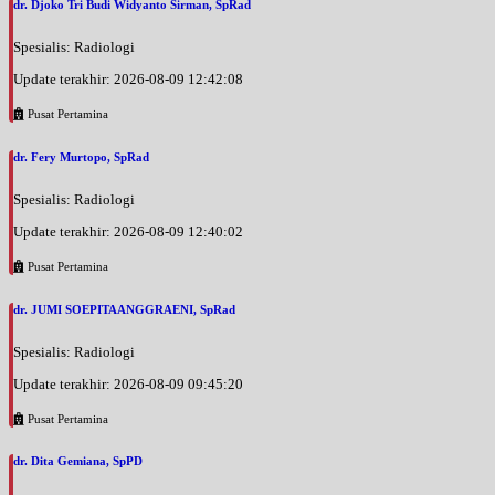
dr. Djoko Tri Budi Widyanto Sirman, SpRad
Spesialis: Radiologi
Update terakhir: 2026-08-09 12:42:08
Pusat Pertamina
dr. Fery Murtopo, SpRad
Spesialis: Radiologi
Update terakhir: 2026-08-09 12:40:02
Pusat Pertamina
dr. JUMI SOEPITAANGGRAENI, SpRad
Spesialis: Radiologi
Update terakhir: 2026-08-09 09:45:20
Pusat Pertamina
dr. Dita Gemiana, SpPD