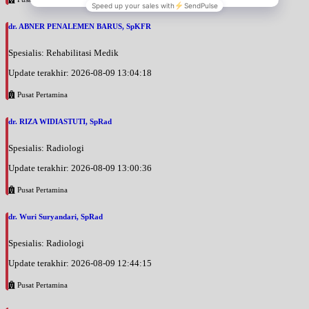
dr. ABNER PENALEMEN BARUS, SpKFR
Spesialis: Rehabilitasi Medik
Update terakhir: 2026-08-09 13:04:18
Pusat Pertamina
dr. RIZA WIDIASTUTI, SpRad
Spesialis: Radiologi
Update terakhir: 2026-08-09 13:00:36
Pusat Pertamina
dr. Wuri Suryandari, SpRad
Spesialis: Radiologi
Update terakhir: 2026-08-09 12:44:15
Pusat Pertamina