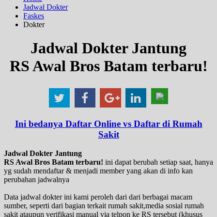
Jadwal Dokter
Faskes
Dokter
Jadwal Dokter Jantung
RS Awal Bros Batam terbaru!
Ini bedanya Daftar Online vs Daftar di Rumah
Sakit
Jadwal Dokter Jantung
RS Awal Bros Batam terbaru!
ini dapat berubah setiap saat, hanya
yg sudah mendaftar & menjadi member yang akan di info kan
perubahan jadwalnya
Data jadwal dokter ini kami peroleh dari dari berbagai macam
sumber, seperti dari bagian terkait rumah sakit,media sosial rumah
sakit ataupun verifikasi manual via telpon ke RS tersebut (khusus