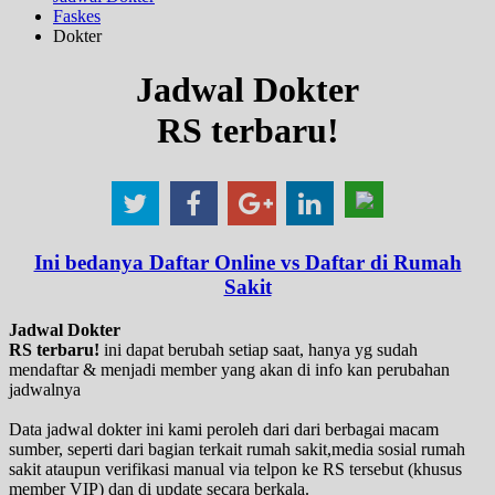
Faskes
Dokter
Jadwal Dokter
RS terbaru!
Ini bedanya Daftar Online vs Daftar di Rumah
Sakit
Jadwal Dokter
RS terbaru!
ini dapat berubah setiap saat, hanya yg sudah
mendaftar & menjadi member yang akan di info kan perubahan
jadwalnya
Data jadwal dokter ini kami peroleh dari dari berbagai macam
sumber, seperti dari bagian terkait rumah sakit,media sosial rumah
sakit ataupun verifikasi manual via telpon ke RS tersebut (khusus
member VIP) dan di update secara berkala.