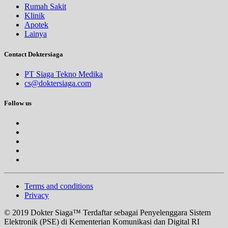
Rumah Sakit
Klinik
Apotek
Lainya
Contact Doktersiaga
PT Siaga Tekno Medika
cs@doktersiaga.com
Follow us
Terms and conditions
Privacy
© 2019 Dokter Siaga™ Terdaftar sebagai Penyelenggara Sistem
Elektronik (PSE) di Kementerian Komunikasi dan Digital RI