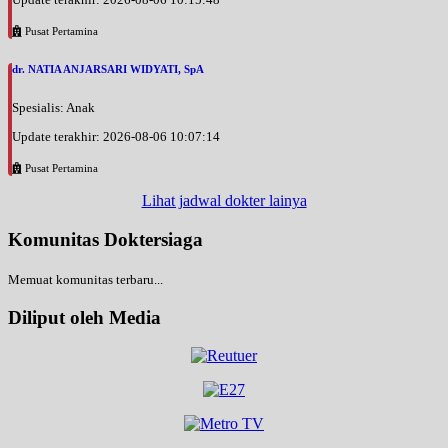
Pusat Pertamina
dr. NATIA ANJARSARI WIDYATI, SpA
Spesialis: Anak
Update terakhir: 2026-08-06 10:07:14
Pusat Pertamina
Lihat jadwal dokter lainya
Komunitas Doktersiaga
Memuat komunitas terbaru...
Diliput oleh Media