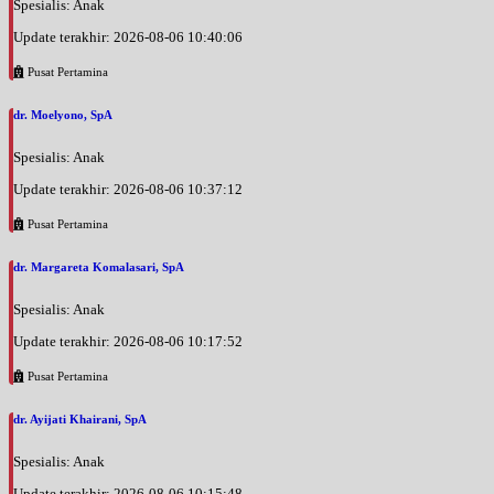
Spesialis: Anak
Update terakhir: 2026-08-06 10:40:06
Pusat Pertamina
dr. Moelyono, SpA
Spesialis: Anak
Update terakhir: 2026-08-06 10:37:12
Pusat Pertamina
dr. Margareta Komalasari, SpA
Spesialis: Anak
Update terakhir: 2026-08-06 10:17:52
Pusat Pertamina
dr. Ayijati Khairani, SpA
Spesialis: Anak
Update terakhir: 2026-08-06 10:15:48