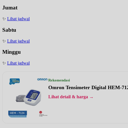
Jumat
✨
Lihat jadwal
Sabtu
✨
Lihat jadwal
Minggu
✨
Lihat jadwal
Rekomendasi
Omron Tensimeter Digital HEM-71
Lihat detail & harga →