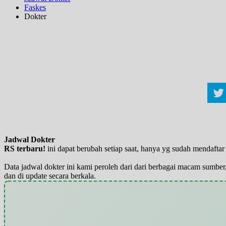
Faskes
Dokter
Jadwal Dokter
RS terbaru!
ini dapat berubah setiap saat, hanya yg sudah mendaft
Data jadwal dokter ini kami peroleh dari dari berbagai macam sumber,
dan di update secara berkala.