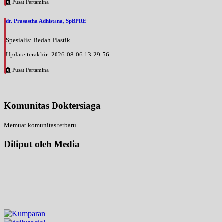
Pusat Pertamina
dr. Prasastha Adhistana, SpBPRE
Spesialis: Bedah Plastik
Update terakhir: 2026-08-06 13:29:56
Pusat Pertamina
Komunitas Doktersiaga
Memuat komunitas terbaru...
Diliput oleh Media