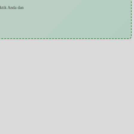
aktik Anda dan