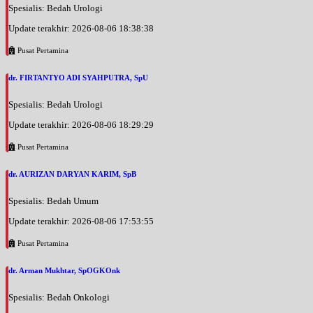
Spesialis: Bedah Urologi
Update terakhir: 2026-08-06 18:38:38
Pusat Pertamina
dr. FIRTANTYO ADI SYAHPUTRA, SpU
Spesialis: Bedah Urologi
Update terakhir: 2026-08-06 18:29:29
Pusat Pertamina
dr. AURIZAN DARYAN KARIM, SpB
Spesialis: Bedah Umum
Update terakhir: 2026-08-06 17:53:55
Pusat Pertamina
dr. Arman Mukhtar, SpOGKOnk
Spesialis: Bedah Onkologi