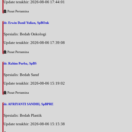
Update terakhir: 2026-08-06 17:44:01
Pusat Pertamina
dr. Erwin Danil Yulian, SpBOnk
Spesialis: Bedah Onkologi
Update terakhir: 2026-08-06 17:39:08
Pusat Pertamina
dr. Rahim Purba, SpBS
Spesialis: Bedah Saraf
Update terakhir: 2026-08-06 15:19:02
Pusat Pertamina
dr. AFRIYANTI SANDHI, SpBPRE
Spesialis: Bedah Plastik
Update terakhir: 2026-08-06 15:15:38