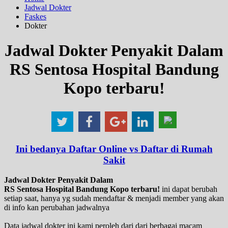
Jadwal Dokter
Faskes
Dokter
Jadwal Dokter Penyakit Dalam
RS Sentosa Hospital Bandung
Kopo terbaru!
Ini bedanya Daftar Online vs Daftar di Rumah
Sakit
Jadwal Dokter Penyakit Dalam
RS Sentosa Hospital Bandung Kopo terbaru!
ini dapat berubah
setiap saat, hanya yg sudah mendaftar & menjadi member yang akan
di info kan perubahan jadwalnya
Data jadwal dokter ini kami peroleh dari dari berbagai macam