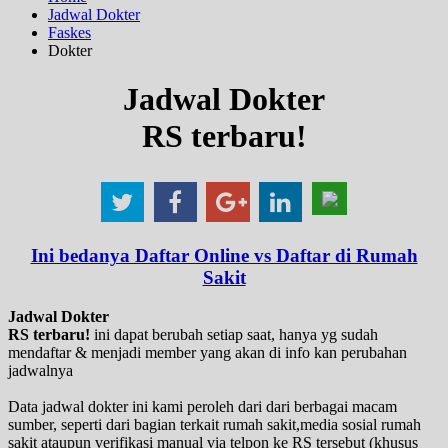
Jadwal Dokter
Faskes
Dokter
Jadwal Dokter
RS terbaru!
Ini bedanya Daftar Online vs Daftar di Rumah
Sakit
Jadwal Dokter
RS terbaru!
ini dapat berubah setiap saat, hanya yg sudah
mendaftar & menjadi member yang akan di info kan perubahan
jadwalnya
Data jadwal dokter ini kami peroleh dari dari berbagai macam
sumber, seperti dari bagian terkait rumah sakit,media sosial rumah
sakit ataupun verifikasi manual via telpon ke RS tersebut (khusus