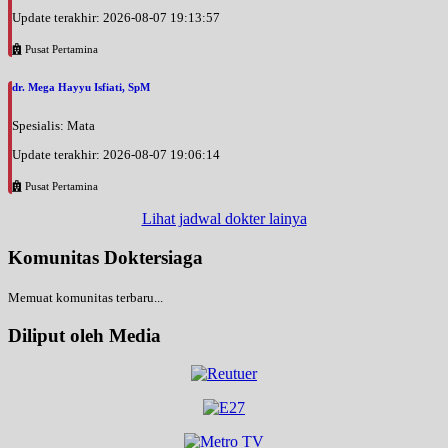
Update terakhir: 2026-08-07 19:13:57
Pusat Pertamina
dr. Mega Hayyu Isfiati, SpM
Spesialis: Mata
Update terakhir: 2026-08-07 19:06:14
Pusat Pertamina
Lihat jadwal dokter lainya
Komunitas Doktersiaga
Memuat komunitas terbaru...
Diliput oleh Media