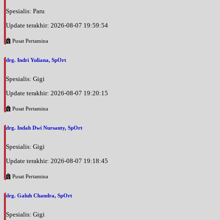
Spesialis: Paru
Update terakhir: 2026-08-07 19:59:54
Pusat Pertamina
drg. Indri Yuliana, SpOrt
Spesialis: Gigi
Update terakhir: 2026-08-07 19:20:15
Pusat Pertamina
drg. Indah Dwi Nursanty, SpOrt
Spesialis: Gigi
Update terakhir: 2026-08-07 19:18:45
Pusat Pertamina
drg. Galuh Chandra, SpOrt
Spesialis: Gigi