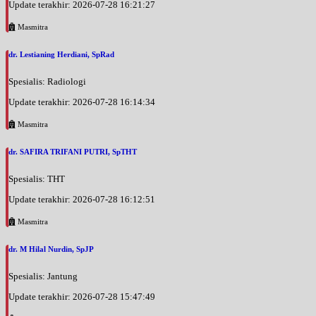
Update terakhir: 2026-07-28 16:21:27
Masmitra
dr. Lestianing Herdiani, SpRad
Spesialis: Radiologi
Update terakhir: 2026-07-28 16:14:34
Masmitra
dr. SAFIRA TRIFANI PUTRI, SpTHT
Spesialis: THT
Update terakhir: 2026-07-28 16:12:51
Masmitra
dr. M Hilal Nurdin, SpJP
Spesialis: Jantung
Update terakhir: 2026-07-28 15:47:49