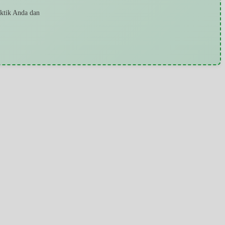
aktik Anda dan