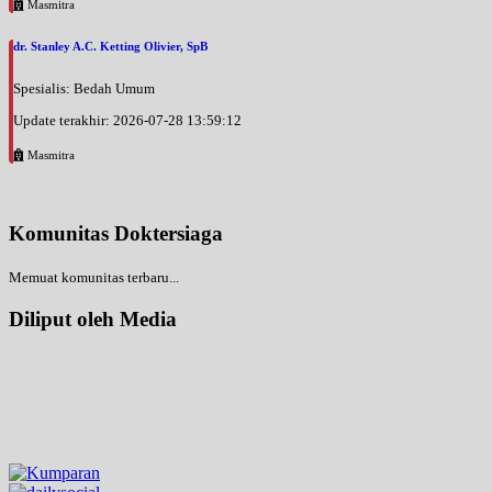
Masmitra
dr. Stanley A.C. Ketting Olivier, SpB
Spesialis: Bedah Umum
Update terakhir: 2026-07-28 13:59:12
Masmitra
Komunitas Doktersiaga
Memuat komunitas terbaru...
Diliput oleh Media