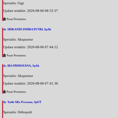
Spesialis: Gigi
Update terakhir: 2026-08-06 08:53:37
Pusat Pertamina
dr. SRIKANDI INDIRA PUTRI, SpAk
Spesialis: Akupuntur
Update terakhir: 2026-08-06 07:44:12
Pusat Pertamina
dr. IRA PRIMAYANA, SpAk
Spesialis: Akupuntur
Update terakhir: 2026-08-06 07:41:36
Pusat Pertamina
dr. Yudit Alfa Pratama, SpOT
Spesialis: Orthopedi