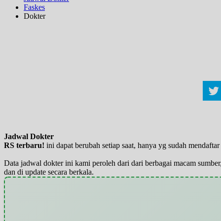
Faskes
Dokter
Jadwal Dokter
RS terbaru!
ini dapat berubah setiap saat, hanya yg sudah mendaft
Data jadwal dokter ini kami peroleh dari dari berbagai macam sumber,
dan di update secara berkala.