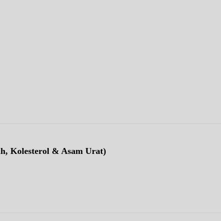
ah, Kolesterol & Asam Urat)