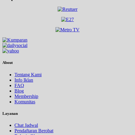
About
Tentang Kami
Info Iklan
FAQ
Blog
Membership
Komunitas
Layanan
Chat Jadwal
Pendaftaran Berobat