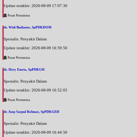
Update terakhir: 2026-08-09 17:07:30
Pusat Pertamina
dr. Widi Budianto, SpPDKHOM
Spesialis: Penyakit Dalam
Update terakhir: 2026-08-09 16:59:50
Pusat Pertamina
dr. Hery Emria, SpPDKGH
Spesialis: Penyakit Dalam
Update terakhir: 2026-08-09 16:52:05
Pusat Pertamina
dr. Asep Saepul Rohmat, SpPDKGEH
Spesialis: Penyakit Dalam
Update terakhir: 2026-08-09 16:44:50