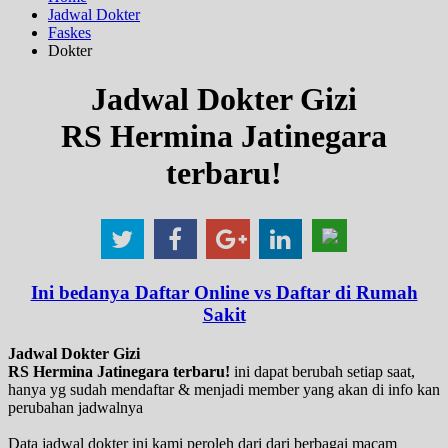
Jadwal Dokter
Faskes
Dokter
Jadwal Dokter Gizi
RS Hermina Jatinegara
terbaru!
Ini bedanya Daftar Online vs Daftar di Rumah
Sakit
Jadwal Dokter Gizi
RS Hermina Jatinegara terbaru!
ini dapat berubah setiap saat,
hanya yg sudah mendaftar & menjadi member yang akan di info kan
perubahan jadwalnya
Data jadwal dokter ini kami peroleh dari dari berbagai macam