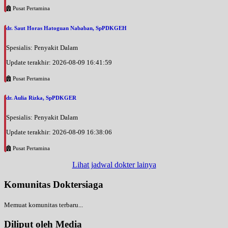
Pusat Pertamina
dr. Saut Horas Hatoguan Nababan, SpPDKGEH
Spesialis: Penyakit Dalam
Update terakhir: 2026-08-09 16:41:59
Pusat Pertamina
dr. Aulia Rizka, SpPDKGER
Spesialis: Penyakit Dalam
Update terakhir: 2026-08-09 16:38:06
Pusat Pertamina
Lihat jadwal dokter lainya
Komunitas Doktersiaga
Memuat komunitas terbaru...
Diliput oleh Media