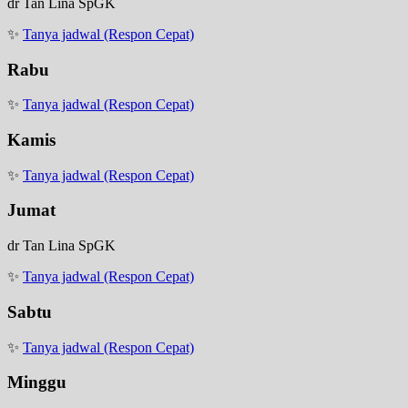
dr Tan Lina SpGK
✨
Tanya jadwal (Respon Cepat)
Rabu
✨
Tanya jadwal (Respon Cepat)
Kamis
✨
Tanya jadwal (Respon Cepat)
Jumat
dr Tan Lina SpGK
✨
Tanya jadwal (Respon Cepat)
Sabtu
✨
Tanya jadwal (Respon Cepat)
Minggu