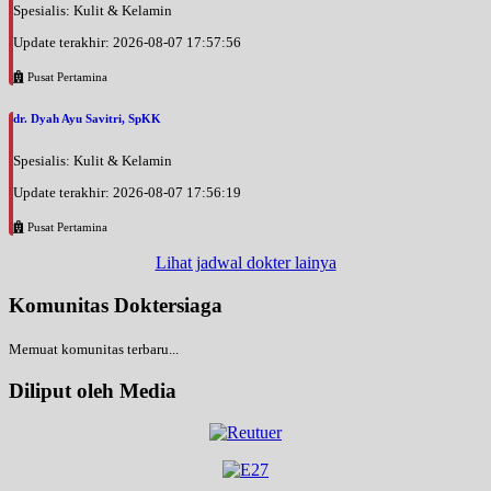
Spesialis: Kulit & Kelamin
Update terakhir: 2026-08-07 17:57:56
Pusat Pertamina
dr. Dyah Ayu Savitri, SpKK
Spesialis: Kulit & Kelamin
Update terakhir: 2026-08-07 17:56:19
Pusat Pertamina
Lihat jadwal dokter lainya
Komunitas Doktersiaga
Memuat komunitas terbaru...
Diliput oleh Media