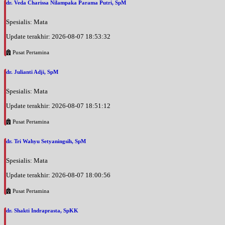
dr. Veda Charissa Nilampaka Parama Putri, SpM
Spesialis: Mata
Update terakhir: 2026-08-07 18:53:32
Pusat Pertamina
dr. Julianti Adji, SpM
Spesialis: Mata
Update terakhir: 2026-08-07 18:51:12
Pusat Pertamina
dr. Tri Wahyu Setyaningsih, SpM
Spesialis: Mata
Update terakhir: 2026-08-07 18:00:56
Pusat Pertamina
dr. Shakti Indraprasta, SpKK