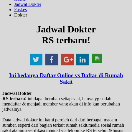
Jadwal Dokter
Faskes
Dokter
Jadwal Dokter
RS terbaru!
Ini bedanya Daftar Online vs Daftar di Rumah
Sakit
Jadwal Dokter
RS terbaru!
ini dapat berubah setiap saat, hanya yg sudah
mendaftar & menjadi member yang akan di info kan perubahan
jadwalnya
Data jadwal dokter ini kami peroleh dari dari berbagai macam
sumber, seperti dari bagian terkait rumah sakit,media sosial rumah
sakit ataupun verifikasi manual via telpon ke RS tersebut (khusus